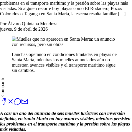
problemas en el transporte marítimo y la presión sobre las playas más
visitadas. Si alguien recorre hoy playas como El Rodadero, Pozos
Colorados o Taganga en Santa Marta, la escena resulta familiar […]
Por Álvaro Quintana Mendoza
jueves, 9 de abril de 2026
Lanchas operando en condiciones limitadas en playas de
Santa Marta, mientras los muelles anunciados aún no
muestran avances visibles y el transporte marítimo sigue
sin cambios.
Compartir
A casi un año del anuncio de seis muelles turísticos con inversión
definida, en Santa Marta no hay avances visibles, mientras persisten
los problemas en el transporte marítimo y la presión sobre las playas
más visitadas.