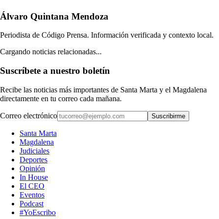
Álvaro Quintana Mendoza
Periodista de Código Prensa. Información verificada y contexto local.
Cargando noticias relacionadas...
Suscríbete a nuestro boletín
Recibe las noticias más importantes de Santa Marta y el Magdalena
directamente en tu correo cada mañana.
Correo electrónico
Suscribirme
Santa Marta
Magdalena
Judiciales
Deportes
Opinión
In House
El CEO
Eventos
Podcast
#YoEscribo