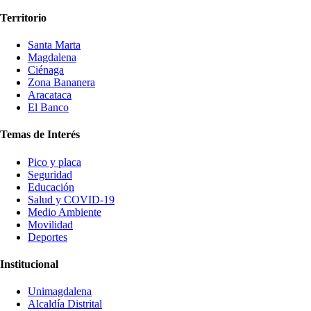
Territorio
Santa Marta
Magdalena
Ciénaga
Zona Bananera
Aracataca
El Banco
Temas de Interés
Pico y placa
Seguridad
Educación
Salud y COVID-19
Medio Ambiente
Movilidad
Deportes
Institucional
Unimagdalena
Alcaldía Distrital