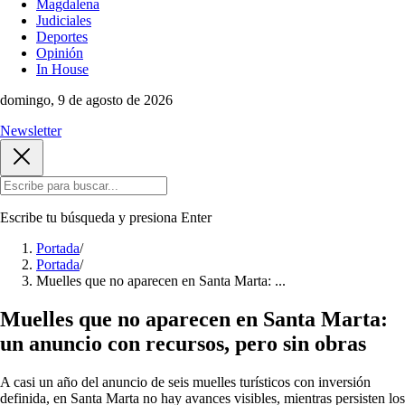
Magdalena
Judiciales
Deportes
Opinión
In House
domingo, 9 de agosto de 2026
Newsletter
Escribe tu búsqueda y presiona
Enter
Portada
/
Portada
/
Muelles que no aparecen en Santa Marta: ...
Muelles que no aparecen en Santa Marta:
un anuncio con recursos, pero sin obras
A casi un año del anuncio de seis muelles turísticos con inversión
definida, en Santa Marta no hay avances visibles, mientras persisten los