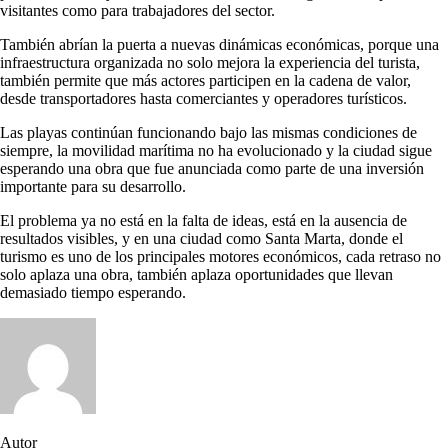
visitantes como para trabajadores del sector.
También abrían la puerta a nuevas dinámicas económicas, porque una
infraestructura organizada no solo mejora la experiencia del turista,
también permite que más actores participen en la cadena de valor,
desde transportadores hasta comerciantes y operadores turísticos.
Las playas continúan funcionando bajo las mismas condiciones de
siempre, la movilidad marítima no ha evolucionado y la ciudad sigue
esperando una obra que fue anunciada como parte de una inversión
importante para su desarrollo.
El problema ya no está en la falta de ideas, está en la ausencia de
resultados visibles, y en una ciudad como Santa Marta, donde el
turismo es uno de los principales motores económicos, cada retraso no
solo aplaza una obra, también aplaza oportunidades que llevan
demasiado tiempo esperando.
Autor