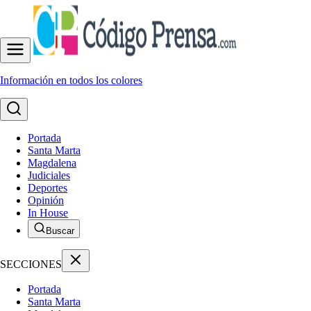
Información en todos los colores
Portada
Santa Marta
Magdalena
Judiciales
Deportes
Opinión
In House
Buscar
SECCIONES
Portada
Santa Marta