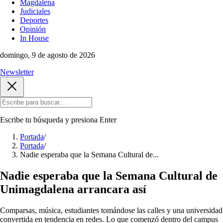
Magdalena
Judiciales
Deportes
Opinión
In House
domingo, 9 de agosto de 2026
Newsletter
Escribe tu búsqueda y presiona
Enter
Portada
/
Portada
/
Nadie esperaba que la Semana Cultural de...
Nadie esperaba que la Semana Cultural de
Unimagdalena arrancara así
Comparsas, música, estudiantes tomándose las calles y una universidad
convertida en tendencia en redes. Lo que comenzó dentro del campus