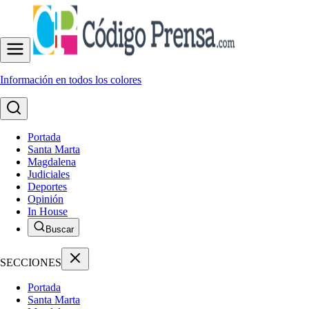
Información en todos los colores
Portada
Santa Marta
Magdalena
Judiciales
Deportes
Opinión
In House
Buscar
SECCIONES
Portada
Santa Marta