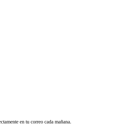
rectamente en tu correo cada mañana.