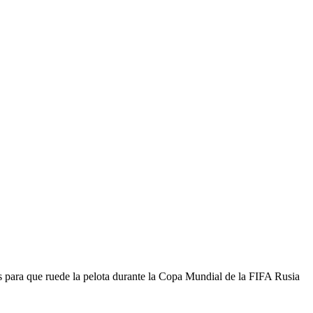
es para que ruede la pelota durante la Copa Mundial de la FIFA Rusia