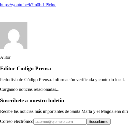
https://youtu.be/k7m0biLPMnc
Autor
Editor Codigo Prensa
Periodista de Código Prensa. Información verificada y contexto local.
Cargando noticias relacionadas...
Suscríbete a nuestro boletín
Recibe las noticias más importantes de Santa Marta y el Magdalena di
Correo electrónico
Suscribirme