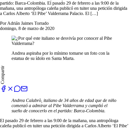
partido: Barca-Colombia. El pasado 29 de febrero a las 9:00 de la
mañana, una antropóloga caleña publicó en tuiter una petición dirigida
a Carlos Alberto ‘El Pibe’ Valderrama Palacio. El […]
Por Adrián Jaimes Torrado
domingo, 8 de marzo de 2020
Andrea aspiraba por lo mínimo tomarse un foto con la
estatua de su ídolo en Santa Marta.
Compartir
Andrea Calabrò, italiano de 34 años de edad que de niño
comenzó a admirar al Pibe Valderrama y cumplió el
sueño de conocerlo en el partido: Barca-Colombia.
El pasado 29 de febrero a las 9:00 de la mañana, una antropóloga
caleña publicó en tuiter una petición dirigida a Carlos Alberto ‘El Pibe’