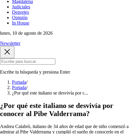
Magdalena
Judiciales
Deportes
Opinión
In House
lunes, 10 de agosto de 2026
Newsletter
Escribe tu búsqueda y presiona
Enter
Portada
/
Portada
/
¿Por qué este italiano se desvivía por c...
¿Por qué este italiano se desvivía por
conocer al Pibe Valderrama?
Andrea Calabrò, italiano de 34 años de edad que de niño comenzó a
admirar al Pibe Valderrama y cumplió el sueño de conocerlo en el