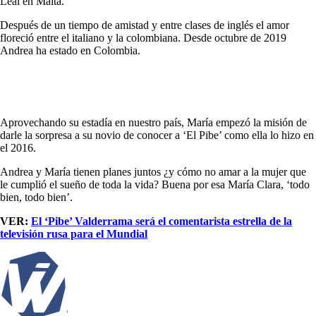
Leal en Malta.
Después de un tiempo de amistad y entre clases de inglés el amor
floreció entre el italiano y la colombiana. Desde octubre de 2019
Andrea ha estado en Colombia.
Aprovechando su estadía en nuestro país, María empezó la misión de
darle la sorpresa a su novio de conocer a ‘El Pibe’ como ella lo hizo en
el 2016.
Andrea y María tienen planes juntos ¿y cómo no amar a la mujer que
le cumplió el sueño de toda la vida? Buena por esa María Clara, ‘todo
bien, todo bien’.
VER:
El ‘Pibe’ Valderrama será el comentarista estrella de la
televisión rusa para el Mundial