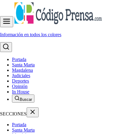
Información en todos los colores
Portada
Santa Marta
Magdalena
Judiciales
Deportes
Opinión
In House
Buscar
SECCIONES
Portada
Santa Marta