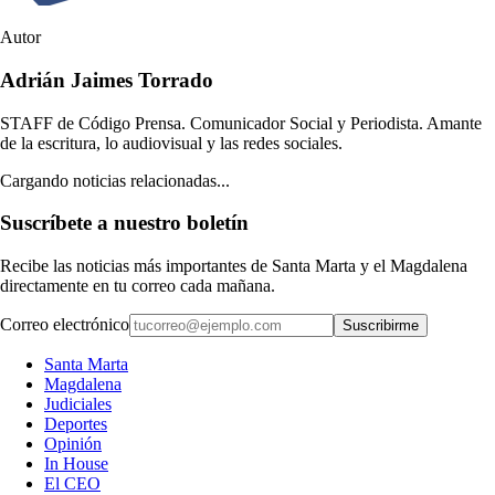
Autor
Adrián Jaimes Torrado
STAFF de Código Prensa. Comunicador Social y Periodista. Amante
de la escritura, lo audiovisual y las redes sociales.
Cargando noticias relacionadas...
Suscríbete a nuestro boletín
Recibe las noticias más importantes de Santa Marta y el Magdalena
directamente en tu correo cada mañana.
Correo electrónico
Suscribirme
Santa Marta
Magdalena
Judiciales
Deportes
Opinión
In House
El CEO