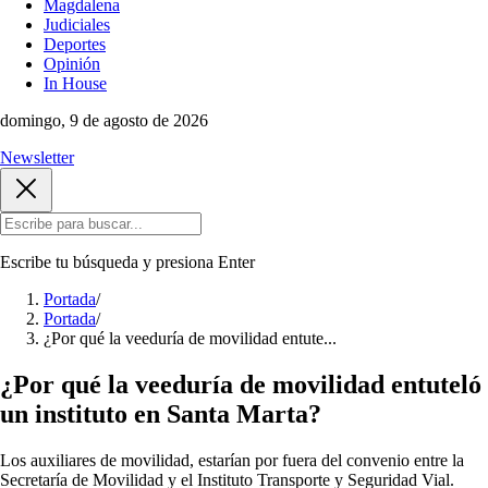
Magdalena
Judiciales
Deportes
Opinión
In House
domingo, 9 de agosto de 2026
Newsletter
Escribe tu búsqueda y presiona
Enter
Portada
/
Portada
/
¿Por qué la veeduría de movilidad entute...
¿Por qué la veeduría de movilidad entuteló
un instituto en Santa Marta?
Los auxiliares de movilidad, estarían por fuera del convenio entre la
Secretaría de Movilidad y el Instituto Transporte y Seguridad Vial.