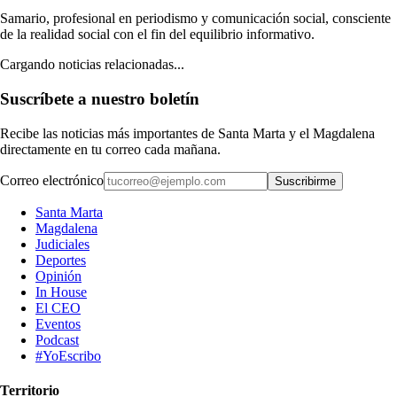
Samario, profesional en periodismo y comunicación social, consciente
de la realidad social con el fin del equilibrio informativo.
Cargando noticias relacionadas...
Suscríbete a nuestro boletín
Recibe las noticias más importantes de Santa Marta y el Magdalena
directamente en tu correo cada mañana.
Correo electrónico
Suscribirme
Santa Marta
Magdalena
Judiciales
Deportes
Opinión
In House
El CEO
Eventos
Podcast
#YoEscribo
Territorio