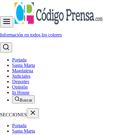
Información en todos los colores
Portada
Santa Marta
Magdalena
Judiciales
Deportes
Opinión
In House
Buscar
SECCIONES
Portada
Santa Marta