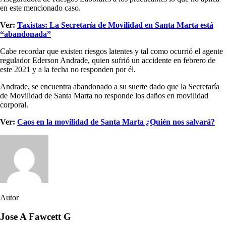
en este mencionado caso.
Ver:
Taxistas: La Secretaría de Movilidad en Santa Marta está
“abandonada”
Cabe recordar que existen riesgos latentes y tal como ocurrió el agente
regulador Ederson Andrade, quien sufrió un accidente en febrero de
este 2021 y a la fecha no responden por él.
Andrade, se encuentra abandonado a su suerte dado que la Secretaría
de Movilidad de Santa Marta no responde los daños en movilidad
corporal.
Ver:
Caos en la movilidad de Santa Marta ¿Quién nos salvará?
Autor
Jose A Fawcett G