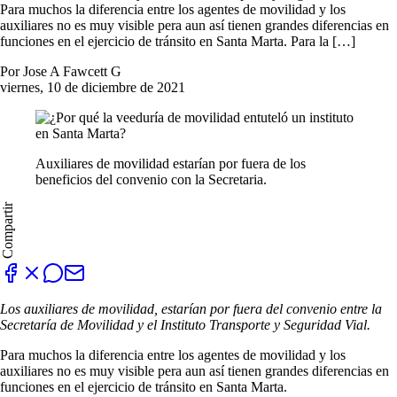
Para muchos la diferencia entre los agentes de movilidad y los
auxiliares no es muy visible pera aun así tienen grandes diferencias en
funciones en el ejercicio de tránsito en Santa Marta. Para la […]
Por Jose A Fawcett G
viernes, 10 de diciembre de 2021
Auxiliares de movilidad estarían por fuera de los
beneficios del convenio con la Secretaria.
Compartir
Los auxiliares de movilidad, estarían por fuera del convenio entre la
Secretaría de Movilidad y el Instituto
Transporte y Seguridad Vial.
Para muchos la diferencia entre los agentes de movilidad y los
auxiliares no es muy visible pera aun así tienen grandes diferencias en
funciones en el ejercicio de tránsito en Santa Marta.