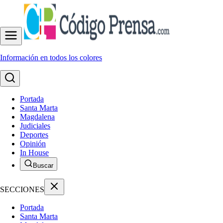
Información en todos los colores
Portada
Santa Marta
Magdalena
Judiciales
Deportes
Opinión
In House
Buscar
SECCIONES
Portada
Santa Marta