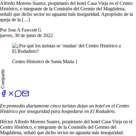
Alfredo Moreno Suarez, propietario del hotel Casa Vieja en el Centro
Histórico, e integrante de la Comisión del Gremio del Magdalena,
señaló que dicho sector no aguanta más inseguridad. Apropósito de la
queja de la […]
Por Jose A Fawcett G
jueves, 30 de junio de 2022
Centro Historico de Santa Marta 1
Compartir
En promedio diariamente cinco turistas dejan un hotel en el Centro
Histórico por inseguridad para hospedarse en El Rodadero.
Héctor Alfredo Moreno Suarez, propietario del hotel Casa Vieja en el
Centro Histórico, e integrante de la Comisión del Gremio del
Magdalena, señaló que dicho sector no aguanta más inseguridad.