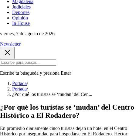
Magdalena
Judiciales
Deportes
Opinión
In House
viernes, 7 de agosto de 2026
Newsletter
Escribe tu búsqueda y presiona
Enter
Portada
/
Portada
/
¿Por qué los turistas se ‘mudan’ del Cen...
¿Por qué los turistas se ‘mudan’ del Centro
Histórico a El Rodadero?
En promedio diariamente cinco turistas dejan un hotel en el Centro
Histórico por inseguridad para hospedarse en El Rodadero. Héctor