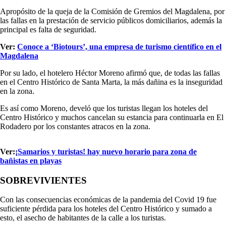
Apropósito de la queja de la Comisión de Gremios del Magdalena, por
las fallas en la prestación de servicio públicos domiciliarios, además la
principal es falta de seguridad.
Ver:
Conoce a ‘Biotours’, una empresa de turismo científico en el
Magdalena
Por su lado, el hotelero Héctor Moreno afirmó que, de todas las fallas
en el Centro Histórico de Santa Marta, la más dañina es la inseguridad
en la zona.
Es así como Moreno, develó que los turistas llegan los hoteles del
Centro Histórico y muchos cancelan su estancia para continuarla en El
Rodadero por los constantes atracos en la zona.
Ver:
¡Samarios y turistas! hay nuevo horario para zona de
bañistas en playas
SOBREVIVIENTES
Con las consecuencias económicas de la pandemia del Covid 19 fue
suficiente pérdida para los hoteles del Centro Histórico y sumado a
esto, el asecho de habitantes de la calle a los turistas.