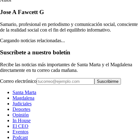
Jose A Fawcett G
Samario, profesional en periodismo y comunicación social, consciente
de la realidad social con el fin del equilibrio informativo.
Cargando noticias relacionadas...
Suscríbete a nuestro boletín
Recibe las noticias más importantes de Santa Marta y el Magdalena
directamente en tu correo cada mañana.
Correo electrónico
Suscribirme
Santa Marta
Magdalena
Judiciales
Deportes
Opinión
In House
El CEO
Eventos
Podcast