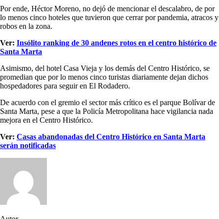
Por ende, Héctor Moreno, no dejó de mencionar el descalabro, de por
lo menos cinco hoteles que tuvieron que cerrar por pandemia, atracos y
robos en la zona.
Ver:
Insólito ranking de 30 andenes rotos en el centro histórico de
Santa Marta
Asimismo, del hotel Casa Vieja y los demás del Centro Histórico, se
promedian que por lo menos cinco turistas diariamente dejan dichos
hospedadores para seguir en El Rodadero.
De acuerdo con el gremio el sector más crítico es el parque Bolívar de
Santa Marta, pese a que la Policía Metropolitana hace vigilancia nada
mejora en el Centro Histórico.
Ver:
Casas abandonadas del Centro Histórico en Santa Marta
serán notificadas
Autor