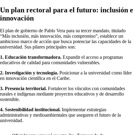
Un plan rectoral para el futuro: inclusión e
innovación
El plan de gobierno de Pablo Vera para su tercer mandato, titulado
“Más inclusión, más innovación, más compromiso”, establece un
ambicioso marco de acción que busca potenciar las capacidades de la
universidad. Sus pilares principales son:
1. Educación transformadora.
Expandir el acceso a programas
educativos de calidad para comunidades vulnerables.
2. Investigación y tecnología.
Posicionar a la universidad como líder
en innovación científica en el Caribe.
3. Presencia territorial.
Fortalecer los vínculos con comunidades
rurales e indígenas mediante proyectos educativos y de desarrollo
sostenible.
4. Sostenibilidad institucional.
Implementar estrategias
administrativas y medioambientales que aseguren el futuro de la
universidad.