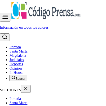
Información en todos los colores
Portada
Santa Marta
Magdalena
Judiciales
Deportes
Opinión
In House
Buscar
SECCIONES
Portada
Santa Marta