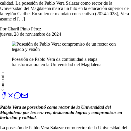
calidad. La posesión de Pablo Vera Salazar como rector de la
Universidad del Magdalena marca un hito en la educación superior de
la región Caribe. En su tercer mandato consecutivo (2024-2028), Vera
asume el […]
Por Charil Pinto Pérez
jueves, 28 de noviembre de 2024
Posesión de Pablo Vera da continuidad a etapa
transformadora en la Universidad del Magdalena.
Compartir
Pablo Vera se posesionó como rector de la Universidad del
Magdalena por tercera vez, destacando logros y compromisos en
inclusión y calidad.
La posesión de Pablo Vera Salazar como rector de la Universidad del