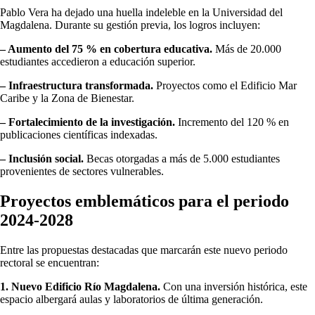
Pablo Vera ha dejado una huella indeleble en la Universidad del
Magdalena. Durante su gestión previa, los logros incluyen:
– Aumento del 75 % en cobertura educativa.
Más de 20.000
estudiantes accedieron a educación superior.
– Infraestructura transformada.
Proyectos como el Edificio Mar
Caribe y la Zona de Bienestar.
– Fortalecimiento de la investigación.
Incremento del 120 % en
publicaciones científicas indexadas.
– Inclusión social.
Becas otorgadas a más de 5.000 estudiantes
provenientes de sectores vulnerables.
Proyectos emblemáticos para el periodo
2024-2028
Entre las propuestas destacadas que marcarán este nuevo periodo
rectoral se encuentran:
1. Nuevo Edificio Río Magdalena.
Con una inversión histórica, este
espacio albergará aulas y laboratorios de última generación.