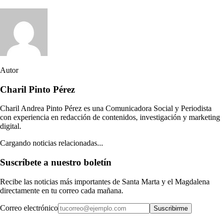
Autor
Charil Pinto Pérez
Charil Andrea Pinto Pérez es una Comunicadora Social y Periodista
con experiencia en redacción de contenidos, investigación y marketing
digital.
Cargando noticias relacionadas...
Suscríbete a nuestro boletín
Recibe las noticias más importantes de Santa Marta y el Magdalena
directamente en tu correo cada mañana.
Correo electrónico
Suscribirme