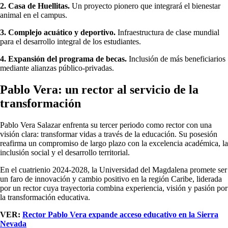
2. Casa de Huellitas.
Un proyecto pionero que integrará el bienestar
animal en el campus.
3. Complejo acuático y deportivo.
Infraestructura de clase mundial
para el desarrollo integral de los estudiantes.
4. Expansión del programa de becas.
Inclusión de más beneficiarios
mediante alianzas público-privadas.
Pablo Vera: un rector al servicio de la
transformación
Pablo Vera Salazar enfrenta su tercer periodo como rector con una
visión clara: transformar vidas a través de la educación. Su posesión
reafirma un compromiso de largo plazo con la excelencia académica, la
inclusión social y el desarrollo territorial.
En el cuatrienio 2024-2028, la Universidad del Magdalena promete ser
un faro de innovación y cambio positivo en la región Caribe, liderada
por un rector cuya trayectoria combina experiencia, visión y pasión por
la transformación educativa.
VER:
Rector Pablo Vera expande acceso educativo en la Sierra
Nevada