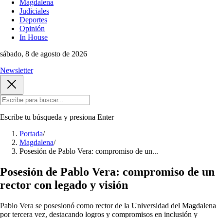
Magdalena
Judiciales
Deportes
Opinión
In House
sábado, 8 de agosto de 2026
Newsletter
Escribe tu búsqueda y presiona
Enter
Portada
/
Magdalena
/
Posesión de Pablo Vera: compromiso de un...
Posesión de Pablo Vera: compromiso de un
rector con legado y visión
Pablo Vera se posesionó como rector de la Universidad del Magdalena
por tercera vez, destacando logros y compromisos en inclusión y