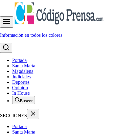
Información en todos los colores
Portada
Santa Marta
Magdalena
Judiciales
Deportes
Opinión
In House
Buscar
SECCIONES
Portada
Santa Marta