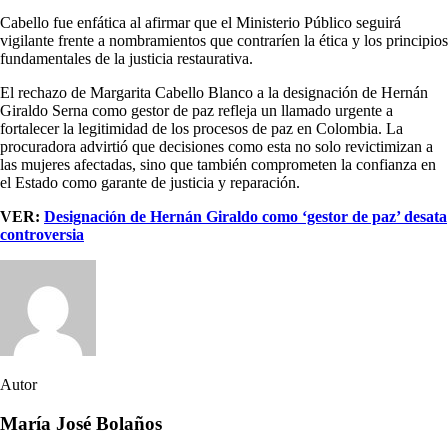
Cabello fue enfática al afirmar que el Ministerio Público seguirá
vigilante frente a nombramientos que contraríen la ética y los principios
fundamentales de la justicia restaurativa.
El rechazo de Margarita Cabello Blanco a la designación de Hernán
Giraldo Serna como gestor de paz refleja un llamado urgente a
fortalecer la legitimidad de los procesos de paz en Colombia. La
procuradora advirtió que decisiones como esta no solo revictimizan a
las mujeres afectadas, sino que también comprometen la confianza en
el Estado como garante de justicia y reparación.
VER:
Designación de Hernán Giraldo como ‘gestor de paz’ desata
controversia
Autor
María José Bolaños