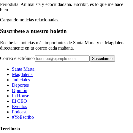
Periodista. Animalista y ecociudadana. Escribir, es lo que me hace
bien.
Cargando noticias relacionadas...
Suscríbete a nuestro boletín
Recibe las noticias más importantes de Santa Marta y el Magdalena
directamente en tu correo cada mañana.
Correo electrónico
Suscribirme
Santa Marta
Magdalena
Judiciales
Deportes
Opinión
In House
El CEO
Eventos
Podcast
#YoEscribo
Territorio