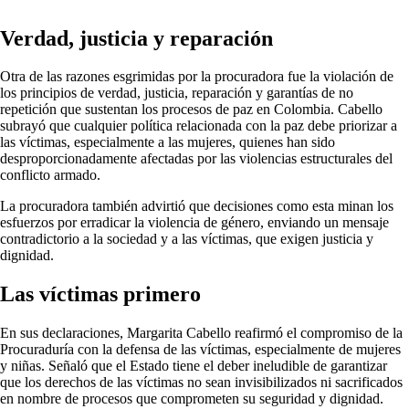
Verdad, justicia y reparación
Otra de las razones esgrimidas por la procuradora fue la violación de
los principios de verdad, justicia, reparación y garantías de no
repetición que sustentan los procesos de paz en Colombia. Cabello
subrayó que cualquier política relacionada con la paz debe priorizar a
las víctimas, especialmente a las mujeres, quienes han sido
desproporcionadamente afectadas por las violencias estructurales del
conflicto armado.
La procuradora también advirtió que decisiones como esta minan los
esfuerzos por erradicar la violencia de género, enviando un mensaje
contradictorio a la sociedad y a las víctimas, que exigen justicia y
dignidad.
Las víctimas primero
En sus declaraciones, Margarita Cabello reafirmó el compromiso de la
Procuraduría con la defensa de las víctimas, especialmente de mujeres
y niñas. Señaló que el Estado tiene el deber ineludible de garantizar
que los derechos de las víctimas no sean invisibilizados ni sacrificados
en nombre de procesos que comprometen su seguridad y dignidad.