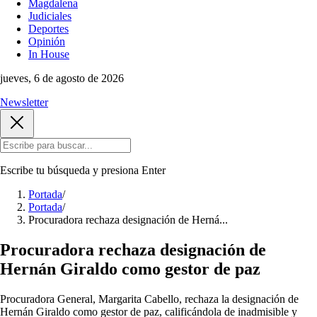
Magdalena
Judiciales
Deportes
Opinión
In House
jueves, 6 de agosto de 2026
Newsletter
Escribe tu búsqueda y presiona
Enter
Portada
/
Portada
/
Procuradora rechaza designación de Herná...
Procuradora rechaza designación de
Hernán Giraldo como gestor de paz
Procuradora General, Margarita Cabello, rechaza la designación de
Hernán Giraldo como gestor de paz, calificándola de inadmisible y