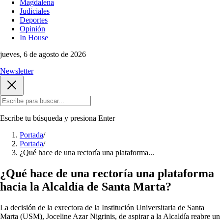
Magdalena
Judiciales
Deportes
Opinión
In House
jueves, 6 de agosto de 2026
Newsletter
Escribe tu búsqueda y presiona
Enter
Portada
/
Portada
/
¿Qué hace de una rectoría una plataforma...
¿Qué hace de una rectoría una plataforma
hacia la Alcaldía de Santa Marta?
La decisión de la exrectora de la Institución Universitaria de Santa
Marta (USM), Joceline Azar Nigrinis, de aspirar a la Alcaldía reabre un