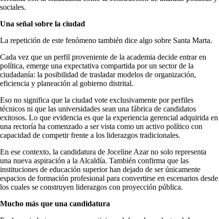
sociales.
Una señal sobre la ciudad
La repetición de este fenómeno también dice algo sobre Santa Marta.
Cada vez que un perfil proveniente de la academia decide entrar en
política, emerge una expectativa compartida por un sector de la
ciudadanía: la posibilidad de trasladar modelos de organización,
eficiencia y planeación al gobierno distrital.
Eso no significa que la ciudad vote exclusivamente por perfiles
técnicos ni que las universidades sean una fábrica de candidatos
exitosos. Lo que evidencia es que la experiencia gerencial adquirida en
una rectoría ha comenzado a ser vista como un activo político con
capacidad de competir frente a los liderazgos tradicionales.
En ese contexto, la candidatura de Joceline Azar no solo representa
una nueva aspiración a la Alcaldía. También confirma que las
instituciones de educación superior han dejado de ser únicamente
espacios de formación profesional para convertirse en escenarios desde
los cuales se construyen liderazgos con proyección pública.
Mucho más que una candidatura