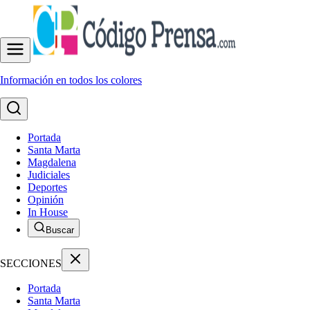
Información en todos los colores
Portada
Santa Marta
Magdalena
Judiciales
Deportes
Opinión
In House
Buscar
SECCIONES
Portada
Santa Marta