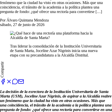
fenómeno que la ciudad ha visto en otras ocasiones. Más que una
coincidencia, el tránsito de la academia a la política plantea una
pregunta de fondo: ¿qué ofrece una rectoría para convertirse […]
Por Álvaro Quintana Mendoza
sábado, 27 de junio de 2026
Tras liderar la consolidación de la Institución Universitaria
de Santa Marta, Joceline Azar Nigrinis inicia una nueva
etapa con su precandidatura a la Alcaldía Distrital.
Compartir
La decisión de la exrectora de la Institución Universitaria de Santa
Marta (USM), Joceline Azar Nigrinis, de aspirar a la Alcaldía reabre
un fenómeno que la ciudad ha visto en otras ocasiones. Más que
una coincidencia, el tránsito de la academia a la política plantea una
pregunta de fondo: ¿qué ofrece una rectoría para convertirse en una