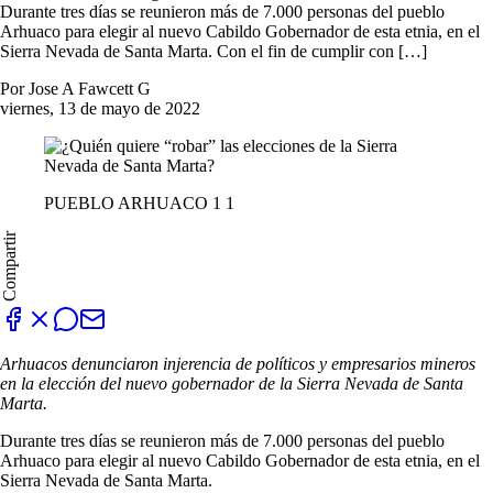
Durante tres días se reunieron más de 7.000 personas del pueblo
Arhuaco para elegir al nuevo Cabildo Gobernador de esta etnia, en el
Sierra Nevada de Santa Marta. Con el fin de cumplir con […]
Por Jose A Fawcett G
viernes, 13 de mayo de 2022
PUEBLO ARHUACO 1 1
Compartir
Arhuacos denunciaron injerencia de políticos y empresarios mineros
en la elección del nuevo gobernador de la Sierra Nevada de Santa
Marta.
Durante tres días se reunieron más de 7.000 personas del pueblo
Arhuaco para elegir al nuevo Cabildo Gobernador de esta etnia, en el
Sierra Nevada de Santa Marta.