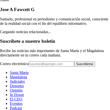
Jose A Fawcett G
Samario, profesional en periodismo y comunicación social, consciente
de la realidad social con el fin del equilibrio informativo.
Cargando noticias relacionadas...
Suscríbete a nuestro boletín
Recibe las noticias más importantes de Santa Marta y el Magdalena
directamente en tu correo cada mañana.
Correo electrónico
Suscribirme
Santa Marta
Magdalena
Judiciales
Deportes
Opinión
In House
El CEO
Eventos
Podcast