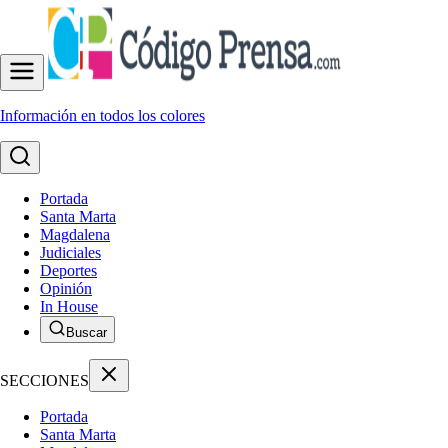
Información en todos los colores
Portada
Santa Marta
Magdalena
Judiciales
Deportes
Opinión
In House
Buscar
SECCIONES
Portada
Santa Marta