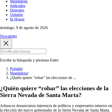
Magdalena
Judiciales
Deportes
Opinión
In House
domingo, 9 de agosto de 2026
Newsletter
Escribe tu búsqueda y presiona
Enter
Portada
/
Magdalena
/
¿Quién quiere “robar” las elecciones de ...
¿Quién quiere “robar” las elecciones de la
Sierra Nevada de Santa Marta?
Arhuacos denunciaron injerencia de políticos y empresarios mineros en
la elección del nuevo gobernador de la Sierra Nevada de Santa Marta.