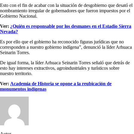
Esto con el fin de acabar con la situación de desgobierno que desató el
nombramiento irregular de gobernadores que fueron impuestos por el
Gobierno Nacional.
Ver:
¿Quién es responsable por los desmanes en el Estadio Sierra
Nevada?
Es por ello que el gobierno ha reconocido figuras jurídicas que no
corresponden a nuestro gobierno indígena”, denunció la líder Arhuaca
Seinarin Torres.
De igual forma, la líder Arhuaca Seinarin Torres señaló que detrás de
esto hay intereses extractivos, agroindustriales y turísticos sobre
nuestro territorio.
Ver:
Academia de Historia se opone a la reubicación de
monumentos indígenas
Autor