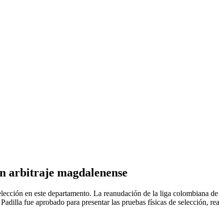
on arbitraje magdalenense
elección en este departamento. La reanudación de la liga colombiana de 
Padilla fue aprobado para presentar las pruebas físicas de selección, re