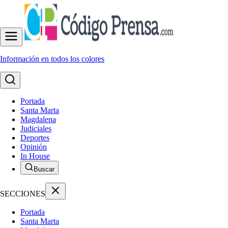
Información en todos los colores
Portada
Santa Marta
Magdalena
Judiciales
Deportes
Opinión
In House
Buscar
SECCIONES
Portada
Santa Marta