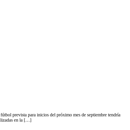
fútbol prevista para inicios del próximo mes de septiembre tendría
alizadas en la […]