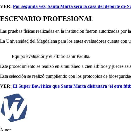
VER:
Por segunda vez, Santa Marta será la casa del deporte de 
ESCENARIO PROFESIONAL
Las pruebas físicas realizadas en la institución fueron autorizadas po
La Universidad del Magdalena para los entes evaluadores cuenta con un
Equipo evaluador y el árbitro Jahir Padilla.
Este procedimiento se realizó en simultáneo a cien árbitros y jueces asi
Esta selección se realizó cumpliendo con los protocolos de biosegurid
VER:
El Super Bowl hizo que Santa Marta disfrutara ‘el otro fútb
Autor