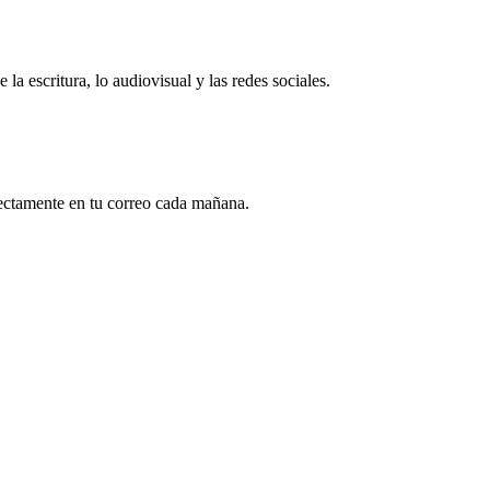
 escritura, lo audiovisual y las redes sociales.
rectamente en tu correo cada mañana.