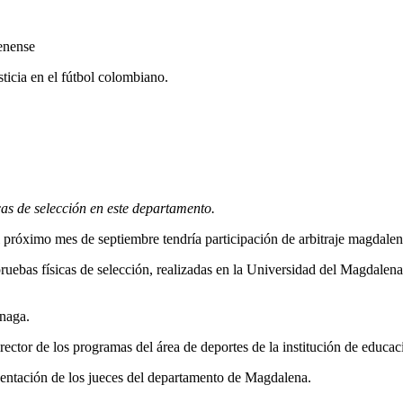
sticia en el fútbol colombiano.
as de selección en este departamento.
el próximo mes de septiembre tendría participación de arbitraje magdale
pruebas físicas de selección, realizadas en la Universidad del Magdalena
enaga.
rector de los programas del área de deportes de la institución de educac
esentación de los jueces del departamento de Magdalena.