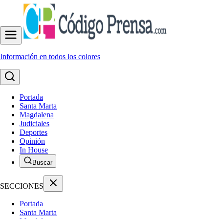
Información en todos los colores
Portada
Santa Marta
Magdalena
Judiciales
Deportes
Opinión
In House
Buscar
SECCIONES
Portada
Santa Marta