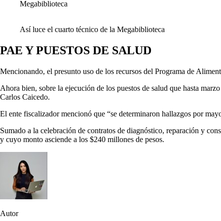
Megabiblioteca
Así luce el cuarto técnico de la Megabiblioteca
PAE Y PUESTOS DE SALUD
Mencionando, el presunto uso de los recursos del Programa de Alimenta
Ahora bien, sobre la ejecución de los puestos de salud que hasta marzo
Carlos Caicedo.
El ente fiscalizador mencionó que “se determinaron hallazgos por mayo
Sumado a la celebración de contratos de diagnóstico, reparación y const
y cuyo monto asciende a los $240 millones de pesos.
Autor