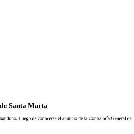
a de Santa Marta
al abandono. Luego de conocerse el anuncio de la Contraloría General de