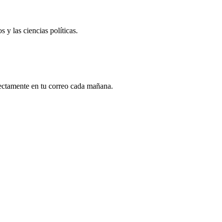
 y las ciencias políticas.
rectamente en tu correo cada mañana.