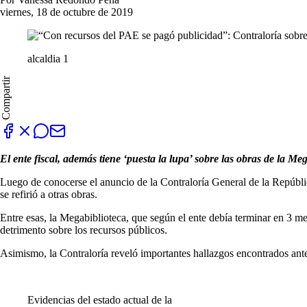
viernes, 18 de octubre de 2019
alcaldia 1
Compartir
El ente fiscal, además tiene ‘puesta la lupa’ sobre las obras de la Me
Luego de conocerse el anuncio de la Contraloría General de la República
se refirió a otras obras.
Entre esas, la Megabiblioteca, que según el ente debía terminar en 3 
detrimento sobre los recursos públicos.
Asimismo, la Contraloría reveló importantes hallazgos encontrados anter
Evidencias del estado actual de la