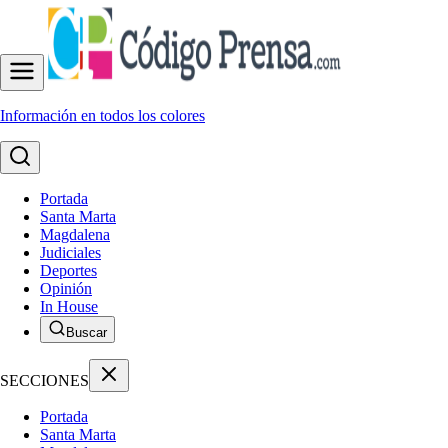
Información en todos los colores
Portada
Santa Marta
Magdalena
Judiciales
Deportes
Opinión
In House
Buscar
SECCIONES
Portada
Santa Marta