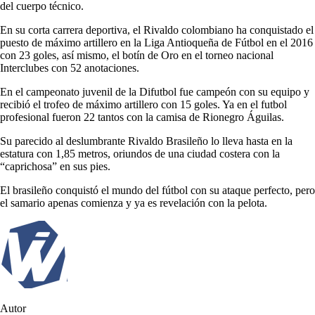
del cuerpo técnico.
En su corta carrera deportiva, el Rivaldo colombiano ha conquistado el
puesto de máximo artillero en la Liga Antioqueña de Fútbol en el 2016
con 23 goles, así mismo, el botín de Oro en el torneo nacional
Interclubes con 52 anotaciones.
En el campeonato juvenil de la Difutbol fue campeón con su equipo y
recibió el trofeo de máximo artillero con 15 goles. Ya en el futbol
profesional fueron 22 tantos con la camisa de Rionegro Águilas.
Su parecido al deslumbrante Rivaldo Brasileño lo lleva hasta en la
estatura con 1,85 metros, oriundos de una ciudad costera con la
“caprichosa” en sus pies.
El brasileño conquistó el mundo del fútbol con su ataque perfecto, pero
el samario apenas comienza y ya es revelación con la pelota.
Autor