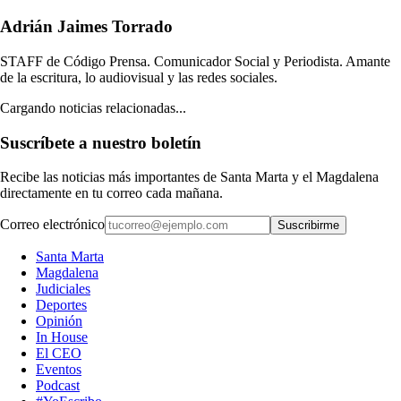
Adrián Jaimes Torrado
STAFF de Código Prensa. Comunicador Social y Periodista. Amante
de la escritura, lo audiovisual y las redes sociales.
Cargando noticias relacionadas...
Suscríbete a nuestro boletín
Recibe las noticias más importantes de Santa Marta y el Magdalena
directamente en tu correo cada mañana.
Correo electrónico
Suscribirme
Santa Marta
Magdalena
Judiciales
Deportes
Opinión
In House
El CEO
Eventos
Podcast