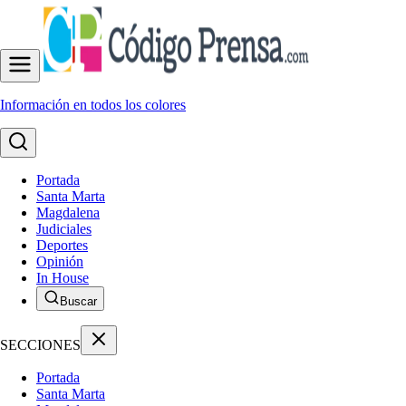
Información en todos los colores
Portada
Santa Marta
Magdalena
Judiciales
Deportes
Opinión
In House
Buscar
SECCIONES
Portada
Santa Marta