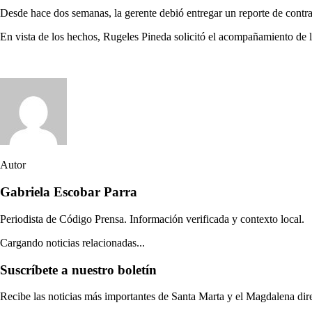
Desde hace dos semanas, la gerente debió entregar un reporte de contrat
En vista de los hechos, Rugeles Pineda solicitó el acompañamiento de la 
Autor
Gabriela Escobar Parra
Periodista de Código Prensa. Información verificada y contexto local.
Cargando noticias relacionadas...
Suscríbete a nuestro boletín
Recibe las noticias más importantes de Santa Marta y el Magdalena di