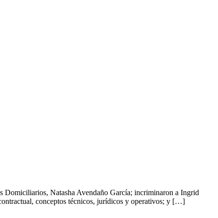
os Domiciliarios, Natasha Avendaño García; incriminaron a Ingrid
ontractual, conceptos técnicos, jurídicos y operativos; y […]