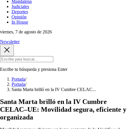
Magdalena
Judiciales
Deportes
Opinión
In House
viernes, 7 de agosto de 2026
Newsletter
Escribe tu búsqueda y presiona
Enter
Portada
/
Portada
/
Santa Marta brilló en la IV Cumbre CELAC...
Santa Marta brilló en la IV Cumbre
CELAC–UE: Movilidad segura, eficiente y
organizada