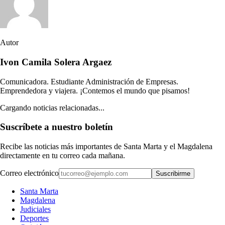
Autor
Ivon Camila Solera Argaez
Comunicadora. Estudiante Administración de Empresas.
Emprendedora y viajera. ¡Contemos el mundo que pisamos!
Cargando noticias relacionadas...
Suscríbete a nuestro boletín
Recibe las noticias más importantes de Santa Marta y el Magdalena
directamente en tu correo cada mañana.
Correo electrónico
Suscribirme
Santa Marta
Magdalena
Judiciales
Deportes