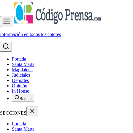
Información en todos los colores
Portada
Santa Marta
Magdalena
Judiciales
Deportes
Opinión
In House
Buscar
SECCIONES
Portada
Santa Marta