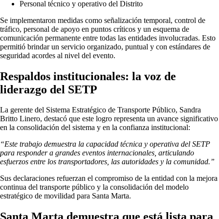
Personal técnico y operativo del Distrito
Se implementaron medidas como señalización temporal, control de
tráfico, personal de apoyo en puntos críticos y un esquema de
comunicación permanente entre todas las entidades involucradas. Esto
permitió brindar un servicio organizado, puntual y con estándares de
seguridad acordes al nivel del evento.
Respaldos institucionales: la voz de
liderazgo del SETP
La gerente del Sistema Estratégico de Transporte Público, Sandra
Britto Linero, destacó que este logro representa un avance significativo
en la consolidación del sistema y en la confianza institucional:
“Este trabajo demuestra la capacidad técnica y operativa del SETP
para responder a grandes eventos internacionales, articulando
esfuerzos entre los transportadores, las autoridades y la comunidad.”
Sus declaraciones refuerzan el compromiso de la entidad con la mejora
continua del transporte público y la consolidación del modelo
estratégico de movilidad para Santa Marta.
Santa Marta demuestra que está lista para