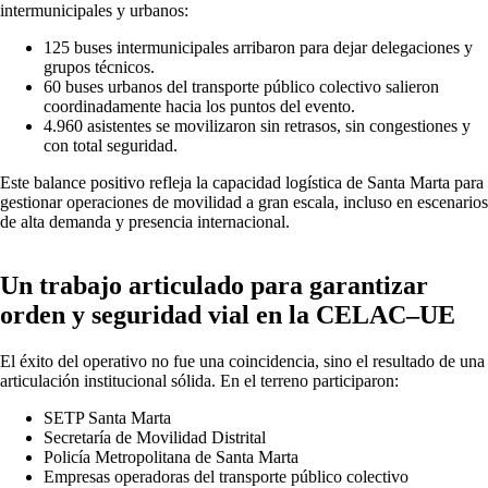
intermunicipales y urbanos:
125 buses intermunicipales arribaron para dejar delegaciones y
grupos técnicos.
60 buses urbanos del transporte público colectivo salieron
coordinadamente hacia los puntos del evento.
4.960 asistentes se movilizaron sin retrasos, sin congestiones y
con total seguridad.
Este balance positivo refleja la capacidad logística de Santa Marta para
gestionar operaciones de movilidad a gran escala, incluso en escenarios
de alta demanda y presencia internacional.
Un trabajo articulado para garantizar
orden y seguridad vial en la CELAC–UE
El éxito del operativo no fue una coincidencia, sino el resultado de una
articulación institucional sólida. En el terreno participaron:
SETP Santa Marta
Secretaría de Movilidad Distrital
Policía Metropolitana de Santa Marta
Empresas operadoras del transporte público colectivo