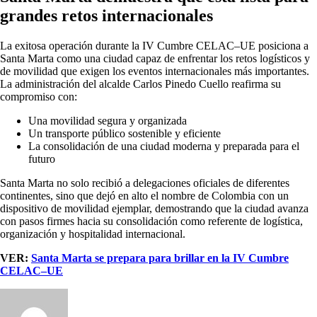
grandes retos internacionales
La exitosa operación durante la IV Cumbre CELAC–UE posiciona a
Santa Marta como una ciudad capaz de enfrentar los retos logísticos y
de movilidad que exigen los eventos internacionales más importantes.
La administración del alcalde Carlos Pinedo Cuello reafirma su
compromiso con:
Una movilidad segura y organizada
Un transporte público sostenible y eficiente
La consolidación de una ciudad moderna y preparada para el
futuro
Santa Marta no solo recibió a delegaciones oficiales de diferentes
continentes, sino que dejó en alto el nombre de Colombia con un
dispositivo de movilidad ejemplar, demostrando que la ciudad avanza
con pasos firmes hacia su consolidación como referente de logística,
organización y hospitalidad internacional.
VER:
Santa Marta se prepara para brillar en la IV Cumbre
CELAC–UE