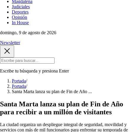
Magdalena
Judiciales
Deportes
Opinión
In House
domingo, 9 de agosto de 2026
Newsletter
Escribe tu búsqueda y presiona
Enter
Portada
/
Portada
/
Santa Marta lanza su plan de Fin de Año ...
Santa Marta lanza su plan de Fin de Año
para recibir a un millón de visitantes
La ciudad organiza un despliegue integral de seguridad, movilidad y
servicios con más de mil funcionarios para enfrentar su temporada de