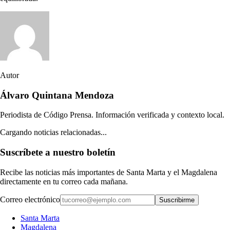
Autor
Álvaro Quintana Mendoza
Periodista de Código Prensa. Información verificada y contexto local.
Cargando noticias relacionadas...
Suscríbete a nuestro boletín
Recibe las noticias más importantes de Santa Marta y el Magdalena
directamente en tu correo cada mañana.
Correo electrónico
Suscribirme
Santa Marta
Magdalena