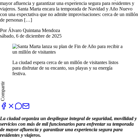
mayor afluencia y garantizar una experiencia segura para residentes y
viajeros. Santa Marta encara la temporada de Navidad y Año Nuevo
con una expectativa que no admite improvisaciones: cerca de un millón
de personas […]
Por Álvaro Quintana Mendoza
sábado, 6 de diciembre de 2025
La ciudad espera cerca de un millón de visitantes listos
para disfrutar de su encanto, sus playas y su energía
festiva.
Compartir
La ciudad organiza un despliegue integral de seguridad, movilidad y
servicios con más de mil funcionarios para enfrentar su temporada
de mayor afluencia y garantizar una experiencia segura para
residentes y viajeros.