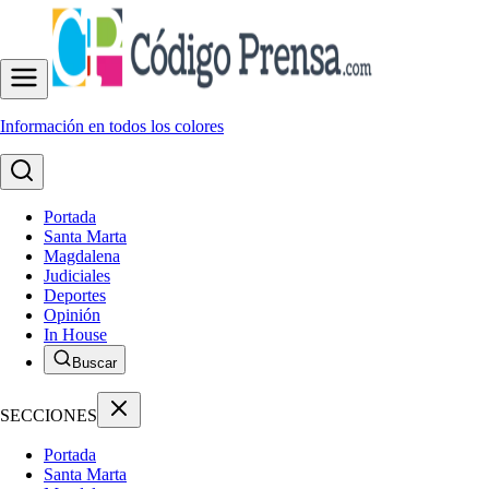
Información en todos los colores
Portada
Santa Marta
Magdalena
Judiciales
Deportes
Opinión
In House
Buscar
SECCIONES
Portada
Santa Marta