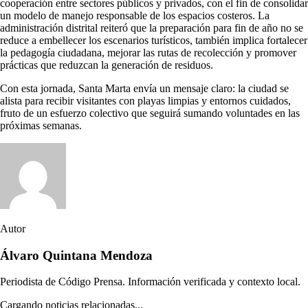
cooperación entre sectores públicos y privados, con el fin de consolidar
un modelo de manejo responsable de los espacios costeros. La
administración distrital reiteró que la preparación para fin de año no se
reduce a embellecer los escenarios turísticos, también implica fortalecer
la pedagogía ciudadana, mejorar las rutas de recolección y promover
prácticas que reduzcan la generación de residuos.
Con esta jornada, Santa Marta envía un mensaje claro: la ciudad se
alista para recibir visitantes con playas limpias y entornos cuidados,
fruto de un esfuerzo colectivo que seguirá sumando voluntades en las
próximas semanas.
Autor
Álvaro Quintana Mendoza
Periodista de Código Prensa. Información verificada y contexto local.
Cargando noticias relacionadas...