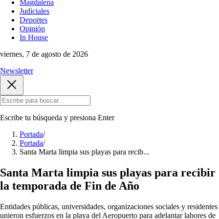
Magdalena
Judiciales
Deportes
Opinión
In House
viernes, 7 de agosto de 2026
Newsletter
Escribe tu búsqueda y presiona
Enter
Portada
/
Portada
/
Santa Marta limpia sus playas para recib...
Santa Marta limpia sus playas para recibir
la temporada de Fin de Año
Entidades públicas, universidades, organizaciones sociales y residentes
unieron esfuerzos en la playa del Aeropuerto para adelantar labores de