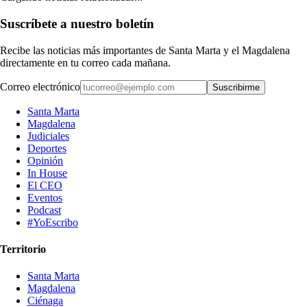
Suscríbete a nuestro boletín
Recibe las noticias más importantes de Santa Marta y el Magdalena
directamente en tu correo cada mañana.
Correo electrónico
Suscribirme
Santa Marta
Magdalena
Judiciales
Deportes
Opinión
In House
El CEO
Eventos
Podcast
#YoEscribo
Territorio
Santa Marta
Magdalena
Ciénaga