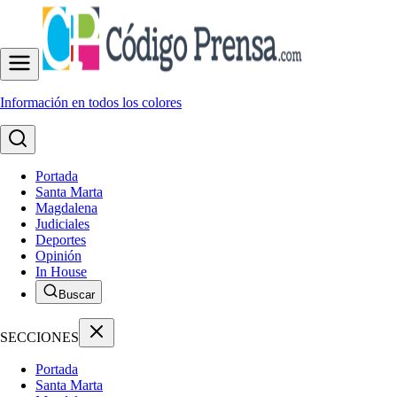
Información en todos los colores
Portada
Santa Marta
Magdalena
Judiciales
Deportes
Opinión
In House
Buscar
SECCIONES
Portada
Santa Marta