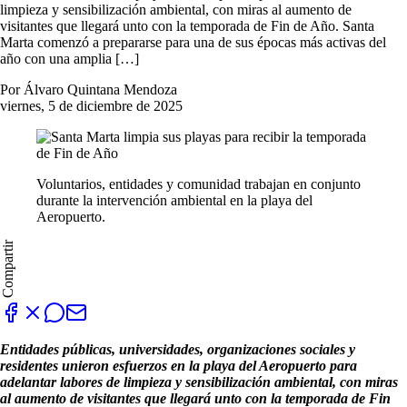
limpieza y sensibilización ambiental, con miras al aumento de
visitantes que llegará unto con la temporada de Fin de Año. Santa
Marta comenzó a prepararse para una de sus épocas más activas del
año con una amplia […]
Por Álvaro Quintana Mendoza
viernes, 5 de diciembre de 2025
Voluntarios, entidades y comunidad trabajan en conjunto
durante la intervención ambiental en la playa del
Aeropuerto.
Compartir
Entidades públicas, universidades, organizaciones sociales y
residentes unieron esfuerzos en la playa del Aeropuerto para
adelantar labores de limpieza y sensibilización ambiental, con miras
al aumento de visitantes que llegará unto con la temporada de Fin