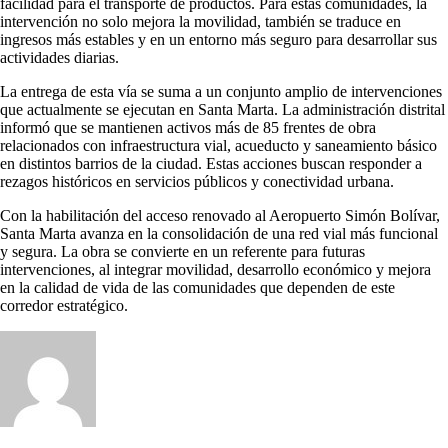
facilidad para el transporte de productos. Para estas comunidades, la
intervención no solo mejora la movilidad, también se traduce en
ingresos más estables y en un entorno más seguro para desarrollar sus
actividades diarias.
La entrega de esta vía se suma a un conjunto amplio de intervenciones
que actualmente se ejecutan en Santa Marta. La administración distrital
informó que se mantienen activos más de 85 frentes de obra
relacionados con infraestructura vial, acueducto y saneamiento básico
en distintos barrios de la ciudad. Estas acciones buscan responder a
rezagos históricos en servicios públicos y conectividad urbana.
Con la habilitación del acceso renovado al Aeropuerto Simón Bolívar,
Santa Marta avanza en la consolidación de una red vial más funcional
y segura. La obra se convierte en un referente para futuras
intervenciones, al integrar movilidad, desarrollo económico y mejora
en la calidad de vida de las comunidades que dependen de este
corredor estratégico.