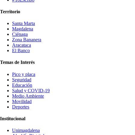
Territorio
Santa Marta
Magdalena
Ciénaga
Zona Bananera
Aracataca
El Banco
Temas de Interés
Pico y placa
Seguridad
Educación
Salud y COVID-19
Medio Ambiente
Movilidad
Deportes
Institucional
Unimagdalena