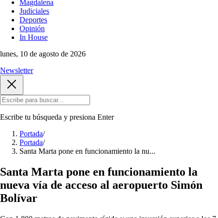
Magdalena
Judiciales
Deportes
Opinión
In House
lunes, 10 de agosto de 2026
Newsletter
Escribe tu búsqueda y presiona
Enter
Portada
/
Portada
/
Santa Marta pone en funcionamiento la nu...
Santa Marta pone en funcionamiento la
nueva vía de acceso al aeropuerto Simón
Bolívar