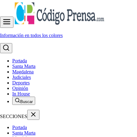
Información en todos los colores
Portada
Santa Marta
Magdalena
Judiciales
Deportes
Opinión
In House
Buscar
SECCIONES
Portada
Santa Marta