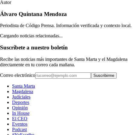
Autor
Álvaro Quintana Mendoza
Periodista de Código Prensa. Información verificada y contexto local.
Cargando noticias relacionadas...
Suscríbete a nuestro boletín
Recibe las noticias más importantes de Santa Marta y el Magdalena
directamente en tu correo cada mañana.
Correo electrónico
Suscribirme
Santa Marta
Magdalena
Judiciales
Deportes
Opinión
In House
El CEO
Eventos
Podcast
#YoEscribo