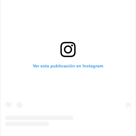
Ver esta publicación en Instagram