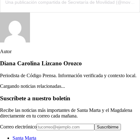
Una publicación compartida de Secretaría de Movilidad (@movilidadsmr)
Autor
Diana Carolina Lizcano Orozco
Periodista de Código Prensa. Información verificada y contexto local.
Cargando noticias relacionadas...
Suscríbete a nuestro boletín
Recibe las noticias más importantes de Santa Marta y el Magdalena
directamente en tu correo cada mañana.
Correo electrónico
Suscribirme
Santa Marta