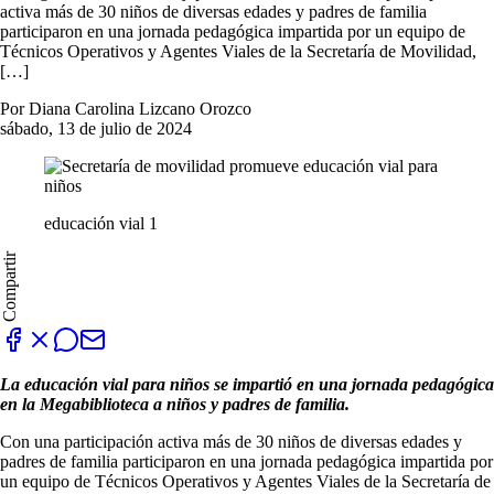
activa más de 30 niños de diversas edades y padres de familia
participaron en una jornada pedagógica impartida por un equipo de
Técnicos Operativos y Agentes Viales de la Secretaría de Movilidad,
[…]
Por Diana Carolina Lizcano Orozco
sábado, 13 de julio de 2024
educación vial 1
Compartir
La educación vial para niños se impartió en una jornada pedagógica
en la Megabiblioteca a niños y padres de familia.
Con una participación activa más de 30 niños de diversas edades y
padres de familia participaron en una jornada pedagógica impartida por
un equipo de Técnicos Operativos y Agentes Viales de la Secretaría de