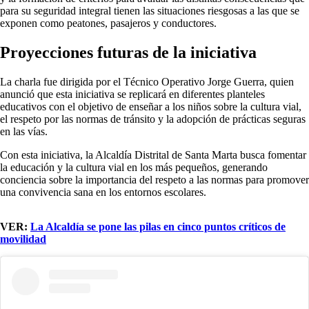
para su seguridad integral tienen las situaciones riesgosas a las que se
exponen como peatones, pasajeros y conductores.
Proyecciones futuras de la iniciativa
La charla fue dirigida por el Técnico Operativo Jorge Guerra, quien
anunció que esta iniciativa se replicará en diferentes planteles
educativos con el objetivo de enseñar a los niños sobre la cultura vial,
el respeto por las normas de tránsito y la adopción de prácticas seguras
en las vías.
Con esta iniciativa, la Alcaldía Distrital de Santa Marta busca fomentar
la educación y la cultura vial en los más pequeños, generando
conciencia sobre la importancia del respeto a las normas para promover
una convivencia sana en los entornos escolares.
VER:
La Alcaldía se pone las pilas en cinco puntos críticos de
movilidad