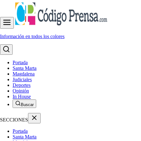
Información en todos los colores
Portada
Santa Marta
Magdalena
Judiciales
Deportes
Opinión
In House
Buscar
SECCIONES
Portada
Santa Marta