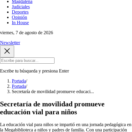
Magdalena
Judiciales
Deportes
Opinión
In House
viernes, 7 de agosto de 2026
Newsletter
Escribe tu búsqueda y presiona
Enter
Portada
/
Portada
/
Secretaría de movilidad promueve educaci...
Secretaría de movilidad promueve
educación vial para niños
La educación vial para niños se impartió en una jornada pedagógica en
la Megabiblioteca a niños y padres de familia. Con una participación