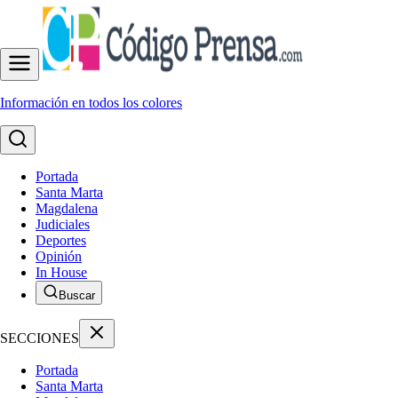
Información en todos los colores
Portada
Santa Marta
Magdalena
Judiciales
Deportes
Opinión
In House
Buscar
SECCIONES
Portada
Santa Marta