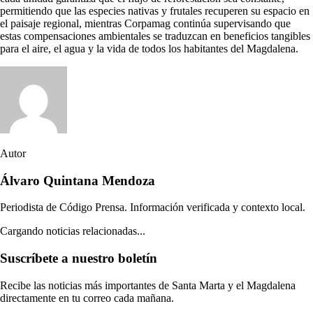
permitiendo que las especies nativas y frutales recuperen su espacio en
el paisaje regional, mientras Corpamag continúa supervisando que
estas compensaciones ambientales se traduzcan en beneficios tangibles
para el aire, el agua y la vida de todos los habitantes del Magdalena.
Autor
Álvaro Quintana Mendoza
Periodista de Código Prensa. Información verificada y contexto local.
Cargando noticias relacionadas...
Suscríbete a nuestro boletín
Recibe las noticias más importantes de Santa Marta y el Magdalena
directamente en tu correo cada mañana.