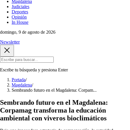
Magdalena
Judiciales
Deportes
Opinión
In House
domingo, 9 de agosto de 2026
Newsletter
Escribe tu búsqueda y presiona
Enter
Portada
/
Magdalena
/
Sembrando futuro en el Magdalena: Corpam...
Sembrando futuro en el Magdalena:
Corpamag transforma la educación
ambiental con viveros bioclimáticos