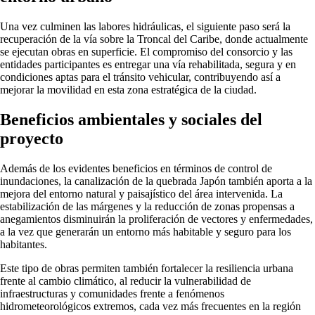
Una vez culminen las labores hidráulicas, el siguiente paso será la
recuperación de la vía sobre la Troncal del Caribe, donde actualmente
se ejecutan obras en superficie. El compromiso del consorcio y las
entidades participantes es entregar una vía rehabilitada, segura y en
condiciones aptas para el tránsito vehicular, contribuyendo así a
mejorar la movilidad en esta zona estratégica de la ciudad.
Beneficios ambientales y sociales del
proyecto
Además de los evidentes beneficios en términos de control de
inundaciones, la canalización de la quebrada Japón también aporta a la
mejora del entorno natural y paisajístico del área intervenida. La
estabilización de las márgenes y la reducción de zonas propensas a
anegamientos disminuirán la proliferación de vectores y enfermedades,
a la vez que generarán un entorno más habitable y seguro para los
habitantes.
Este tipo de obras permiten también fortalecer la resiliencia urbana
frente al cambio climático, al reducir la vulnerabilidad de
infraestructuras y comunidades frente a fenómenos
hidrometeorológicos extremos, cada vez más frecuentes en la región