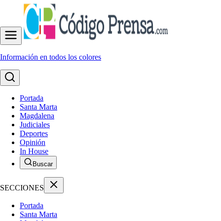
Información en todos los colores
Portada
Santa Marta
Magdalena
Judiciales
Deportes
Opinión
In House
Buscar
SECCIONES
Portada
Santa Marta