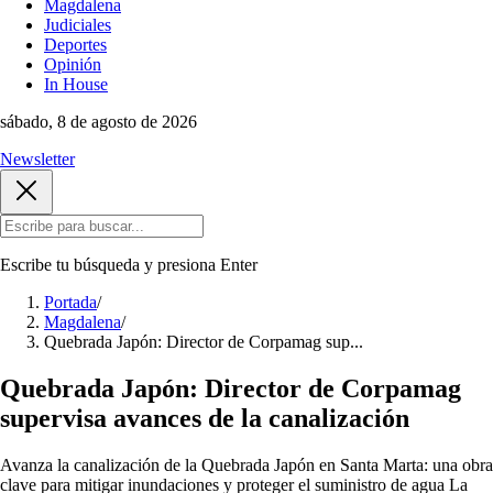
Magdalena
Judiciales
Deportes
Opinión
In House
sábado, 8 de agosto de 2026
Newsletter
Escribe tu búsqueda y presiona
Enter
Portada
/
Magdalena
/
Quebrada Japón: Director de Corpamag sup...
Quebrada Japón: Director de Corpamag
supervisa avances de la canalización
Avanza la canalización de la Quebrada Japón en Santa Marta: una obra
clave para mitigar inundaciones y proteger el suministro de agua La