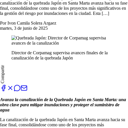
canalización de la quebrada Japón en Santa Marta avanza hacia su fase
final, consolidándose como uno de los proyectos más significativos en
la gestión del riesgo por inundaciones en la ciudad. Esta […]
Por Ivon Camila Solera Argaez
martes, 3 de junio de 2025
Director de Corpamag supervisa avances finales de la
canalización de la quebrada Japón
Compartir
Avanza la canalización de la Quebrada Japón en Santa Marta: una
obra clave para mitigar inundaciones y proteger el suministro de
agua
La canalización de la quebrada Japón en Santa Marta avanza hacia su
fase final, consolidándose como uno de los proyectos más