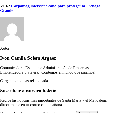
VER:
Corpamag interviene caño para proteger la Ciénaga
Grande
Autor
Ivon Camila Solera Argaez
Comunicadora. Estudiante Administración de Empresas.
Emprendedora y viajera. ¡Contemos el mundo que pisamos!
Cargando noticias relacionadas...
Suscríbete a nuestro boletín
Recibe las noticias más importantes de Santa Marta y el Magdalena
directamente en tu correo cada mañana.