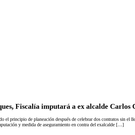
ques, Fiscalía imputará a ex alcalde Carlos
 el principio de planeación después de celebrar dos contratos sin el lle
imputación y medida de aseguramiento en contra del exalcalde […]