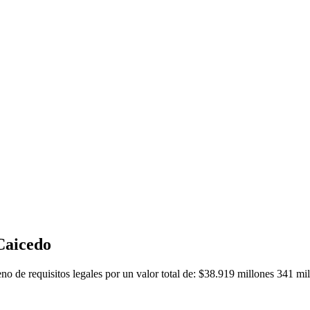
 Caicedo
no de requisitos legales por un valor total de: $38.919 millones 341 mil