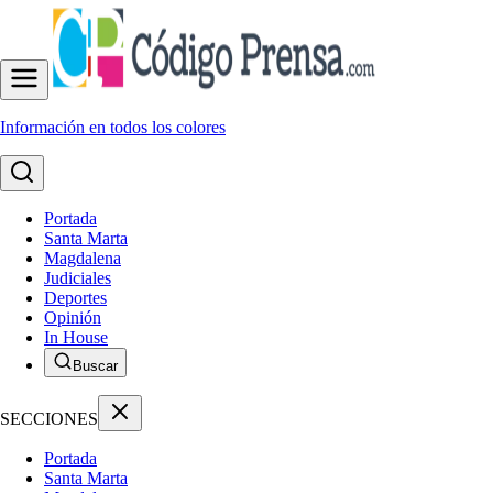
Información en todos los colores
Portada
Santa Marta
Magdalena
Judiciales
Deportes
Opinión
In House
Buscar
SECCIONES
Portada
Santa Marta