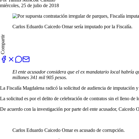
miércoles, 25 de julio de 2018
Carlos Eduardo Caicedo Omar sería imputado por la Fiscalía.
Compartir
El ente acusador considera que el ex mandatario local habría que
millones 341 mil 905 pesos.
La Fiscalía Magdalena radicó la solicitud de audiencia de imputación
La solicitud es por el delito de celebración de contratos sin el lleno de
De acuerdo con la investigación por parte del ente acusador, Caicedo O
Carlos Eduardo Caicedo Omar es acusado de corrupción.