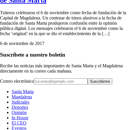
de Santa Marta
Tuiteros celebraron el 6 de noviembre como fecha de fundación de la
Capital de Magdalena. Un centenar de trinos alusivos a la fecha de
fundación de Santa Marta produjeron confusión entre la opinión
pública digital. Los mensajes celebraron el 6 de noviembre como la
fecha ‘original’ en la que se dio el establecimiento de la […]
6 de noviembre de 2017
Suscríbete a nuestro boletín
Recibe las noticias más importantes de Santa Marta y el Magdalena
directamente en tu correo cada mañana.
Correo electrónico
Suscribirme
Santa Marta
Magdalena
Judiciales
Deportes
Opinión
In House
El CEO
Eventos