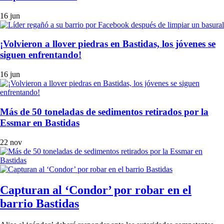
16 jun
¡Volvieron a llover piedras en Bastidas, los jóvenes se
siguen enfrentando!
16 jun
Más de 50 toneladas de sedimentos retirados por la
Essmar en Bastidas
22 nov
Capturan al ‘Condor’ por robar en el
barrio Bastidas