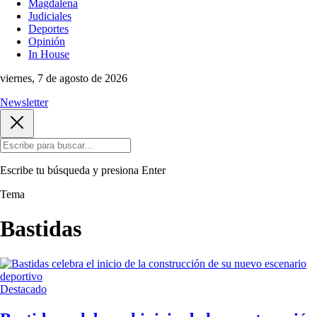
Magdalena
Judiciales
Deportes
Opinión
In House
viernes, 7 de agosto de 2026
Newsletter
Escribe tu búsqueda y presiona
Enter
Tema
Bastidas
Destacado