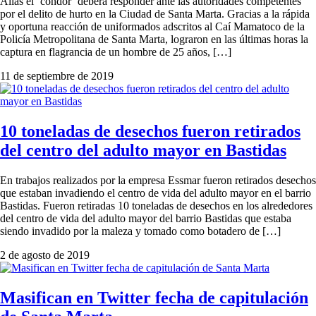
Alias el ‘cóndor’ deberá responder ante las autoridades competentes
por el delito de hurto en la Ciudad de Santa Marta. Gracias a la rápida
y oportuna reacción de uniformados adscritos al Caí Mamatoco de la
Policía Metropolitana de Santa Marta, lograron en las últimas horas la
captura en flagrancia de un hombre de 25 años, […]
11 de septiembre de 2019
10 toneladas de desechos fueron retirados
del centro del adulto mayor en Bastidas
En trabajos realizados por la empresa Essmar fueron retirados desechos
que estaban invadiendo el centro de vida del adulto mayor en el barrio
Bastidas. Fueron retiradas 10 toneladas de desechos en los alrededores
del centro de vida del adulto mayor del barrio Bastidas que estaba
siendo invadido por la maleza y tomado como botadero de […]
2 de agosto de 2019
Masifican en Twitter fecha de capitulación