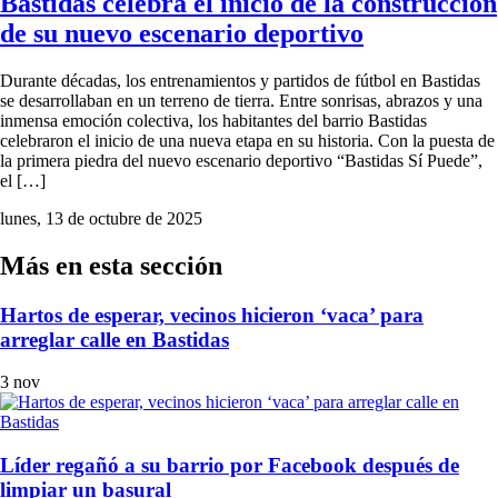
Bastidas celebra el inicio de la construcción
de su nuevo escenario deportivo
Durante décadas, los entrenamientos y partidos de fútbol en Bastidas
se desarrollaban en un terreno de tierra. Entre sonrisas, abrazos y una
inmensa emoción colectiva, los habitantes del barrio Bastidas
celebraron el inicio de una nueva etapa en su historia. Con la puesta de
la primera piedra del nuevo escenario deportivo “Bastidas Sí Puede”,
el […]
lunes, 13 de octubre de 2025
Más en esta sección
Hartos de esperar, vecinos hicieron ‘vaca’ para
arreglar calle en Bastidas
3 nov
Líder regañó a su barrio por Facebook después de
limpiar un basural