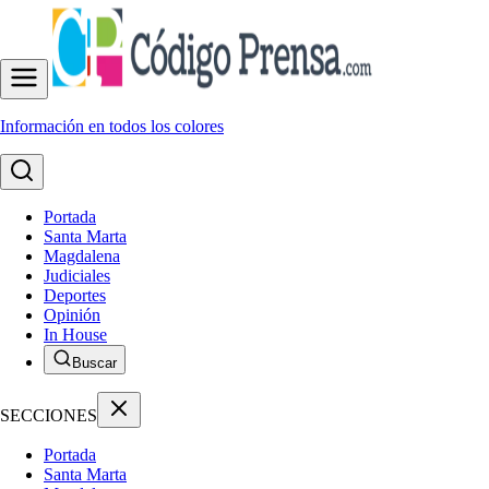
Información en todos los colores
Portada
Santa Marta
Magdalena
Judiciales
Deportes
Opinión
In House
Buscar
SECCIONES
Portada
Santa Marta