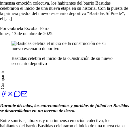
inmensa emoción colectiva, los habitantes del barrio Bastidas
celebraron el inicio de una nueva etapa en su historia. Con la puesta de
la primera piedra del nuevo escenario deportivo “Bastidas Sí Puede”,
el […]
Por Gabriela Escobar Parra
lunes, 13 de octubre de 2025
Bastidas celebra el inicio de la cOnstrución de su nuevo
escenario deportivo
Compartir
Durante décadas, los entrenamientos y partidos de fútbol en Bastidas
se desarrollaban en un terreno de tierra.
Entre sonrisas, abrazos y una inmensa emoción colectiva, los
habitantes del barrio Bastidas celebraron el inicio de una nueva etapa