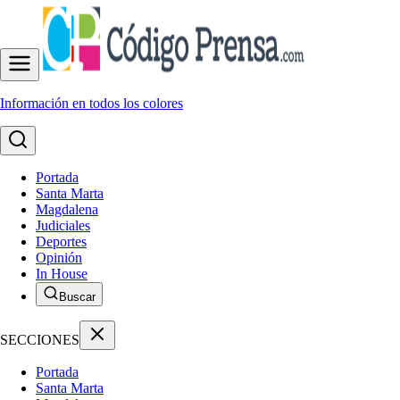
Información en todos los colores
Portada
Santa Marta
Magdalena
Judiciales
Deportes
Opinión
In House
Buscar
SECCIONES
Portada
Santa Marta