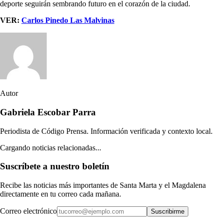
deporte seguirán sembrando futuro en el corazón de la ciudad.
VER:
Carlos Pinedo Las Malvinas
Autor
Gabriela Escobar Parra
Periodista de Código Prensa. Información verificada y contexto local.
Cargando noticias relacionadas...
Suscríbete a nuestro boletín
Recibe las noticias más importantes de Santa Marta y el Magdalena
directamente en tu correo cada mañana.
Correo electrónico
Suscribirme