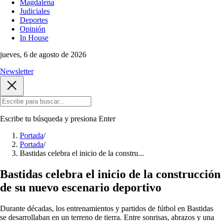
Magdalena
Judiciales
Deportes
Opinión
In House
jueves, 6 de agosto de 2026
Newsletter
Escribe tu búsqueda y presiona
Enter
Portada
/
Portada
/
Bastidas celebra el inicio de la constru...
Bastidas celebra el inicio de la construcción
de su nuevo escenario deportivo
Durante décadas, los entrenamientos y partidos de fútbol en Bastidas
se desarrollaban en un terreno de tierra. Entre sonrisas, abrazos y una