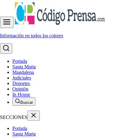
Información en todos los colores
Portada
Santa Marta
Magdalena
Judiciales
Deportes
Opinión
In House
Buscar
SECCIONES
Portada
Santa Marta