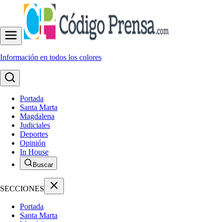
Información en todos los colores
Portada
Santa Marta
Magdalena
Judiciales
Deportes
Opinión
In House
Buscar
SECCIONES
Portada
Santa Marta