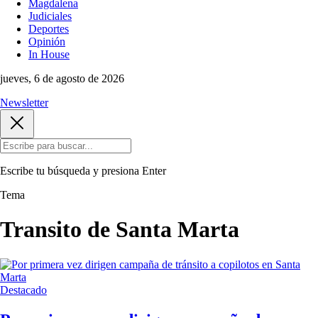
Magdalena
Judiciales
Deportes
Opinión
In House
jueves, 6 de agosto de 2026
Newsletter
Escribe tu búsqueda y presiona
Enter
Tema
Transito de Santa Marta
Destacado