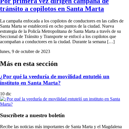
Por primera vez dirigen campaña de
tránsito a copilotos en Santa Marta
La campaña enfocada a los copilotos de conductores en las calles de
Santa Marta se establecerá en ocho puntos de la ciudad. Nueva
estrategia de la Policía Metropolitana de Santa Marta a través de su
Seccional de Tránsito y Transporte se enfocó a los copilotos que
acompañan a conductores en la ciudad. Durante la semana […]
lunes, 9 de octubre de 2023
Más en esta sección
¿Por qué la veeduría de movilidad entuteló un
instituto en Santa Marta?
10 dic
Suscríbete a nuestro boletín
Recibe las noticias más importantes de Santa Marta y el Magdalena