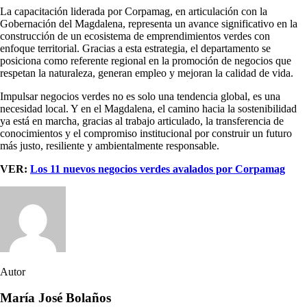
La capacitación liderada por Corpamag, en articulación con la
Gobernación del Magdalena, representa un avance significativo en la
construcción de un ecosistema de emprendimientos verdes con
enfoque territorial. Gracias a esta estrategia, el departamento se
posiciona como referente regional en la promoción de negocios que
respetan la naturaleza, generan empleo y mejoran la calidad de vida.
Impulsar negocios verdes no es solo una tendencia global, es una
necesidad local. Y en el Magdalena, el camino hacia la sostenibilidad
ya está en marcha, gracias al trabajo articulado, la transferencia de
conocimientos y el compromiso institucional por construir un futuro
más justo, resiliente y ambientalmente responsable.
VER:
Los 11 nuevos negocios verdes avalados por Corpamag
Autor
María José Bolaños