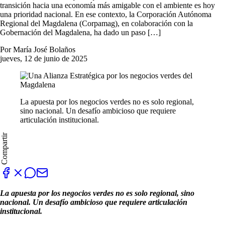
transición hacia una economía más amigable con el ambiente es hoy
una prioridad nacional. En ese contexto, la Corporación Autónoma
Regional del Magdalena (Corpamag), en colaboración con la
Gobernación del Magdalena, ha dado un paso […]
Por María José Bolaños
jueves, 12 de junio de 2025
La apuesta por los negocios verdes no es solo regional,
sino nacional. Un desafío ambicioso que requiere
articulación institucional.
Compartir
La apuesta por los negocios verdes no es solo regional, sino
nacional. Un desafío ambicioso que requiere articulación
institucional.