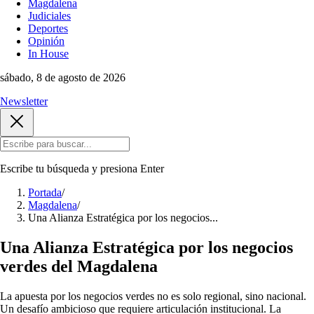
Magdalena
Judiciales
Deportes
Opinión
In House
sábado, 8 de agosto de 2026
Newsletter
Escribe tu búsqueda y presiona
Enter
Portada
/
Magdalena
/
Una Alianza Estratégica por los negocios...
Una Alianza Estratégica por los negocios
verdes del Magdalena
La apuesta por los negocios verdes no es solo regional, sino nacional.
Un desafío ambicioso que requiere articulación institucional. La