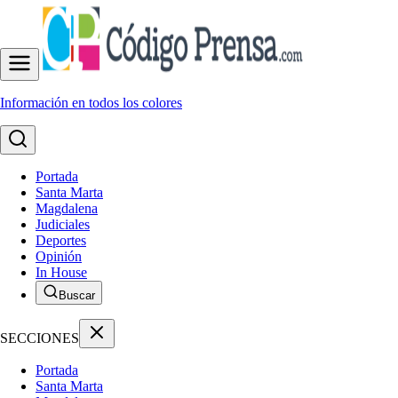
Información en todos los colores
Portada
Santa Marta
Magdalena
Judiciales
Deportes
Opinión
In House
Buscar
SECCIONES
Portada
Santa Marta