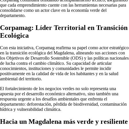
que cada emprendimiento cuente con las herramientas necesarias para
consolidarse como un actor clave en la economía verde del
departamento.
Corpamag: Líder Territorial en Transición
Ecológica
Con esta iniciativa, Corpamag reafirma su papel como actor estratégico
en la transición ecológica del Magdalena, alineando sus acciones con
los Objetivos de Desarrollo Sostenible (ODS) y las políticas nacionales
de lucha contra el cambio climático. Su capacidad de articular
conocimientos, instituciones y comunidades le permite incidir
positivamente en la calidad de vida de los habitantes y en la salud
ambiental del territorio.
El fortalecimiento de los negocios verdes no solo representa una
apuesta por el desarrollo económico alternativo, sino también una
respuesta urgente a los desafíos ambientales que enfrenta el
departamento: deforestación, pérdida de biodiversidad, contaminación
hídrica y vulnerabilidad climática.
Hacia un Magdalena más verde y resiliente