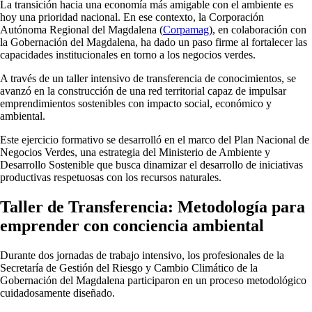
La transición hacia una economía más amigable con el ambiente es
hoy una prioridad nacional. En ese contexto, la Corporación
Autónoma Regional del Magdalena (
Corpamag
), en colaboración con
la Gobernación del Magdalena, ha dado un paso firme al fortalecer las
capacidades institucionales en torno a los negocios verdes.
A través de un taller intensivo de transferencia de conocimientos, se
avanzó en la construcción de una red territorial capaz de impulsar
emprendimientos sostenibles con impacto social, económico y
ambiental.
Este ejercicio formativo se desarrolló en el marco del Plan Nacional de
Negocios Verdes, una estrategia del Ministerio de Ambiente y
Desarrollo Sostenible que busca dinamizar el desarrollo de iniciativas
productivas respetuosas con los recursos naturales.
Taller de Transferencia: Metodología para
emprender con conciencia ambiental
Durante dos jornadas de trabajo intensivo, los profesionales de la
Secretaría de Gestión del Riesgo y Cambio Climático de la
Gobernación del Magdalena participaron en un proceso metodológico
cuidadosamente diseñado.