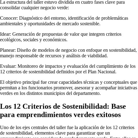
La estructura del taller estuvo dividida en cuatro fases clave para
consolidar cualquier negocio verde:
Conocer: Diagnóstico del entorno, identificación de problemáticas
ambientales y oportunidades de mercado sostenible.
Idear: Generación de propuestas de valor que integren criterios
ecológicos, sociales y económicos.
Planear: Diseño de modelos de negocio con enfoque en sostenibilidad,
manejo responsable de recursos y análisis de viabilidad.
Evaluar: Monitoreo de impactos y evaluación del cumplimiento de los
12 criterios de sostenibilidad definidos por el Plan Nacional.
El objetivo principal fue crear capacidades técnicas y conceptuales que
permitan a los funcionarios promover, asesorar y acompañar iniciativas
verdes en los distintos municipios del departamento.
Los 12 Criterios de Sostenibilidad: Base
para emprendimientos verdes exitosos
Uno de los ejes centrales del taller fue la aplicación de los 12 criterios
de sostenibilidad, elementos clave para garantizar que un