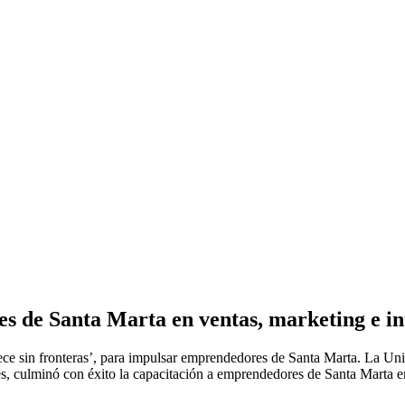
de Santa Marta en ventas, marketing e inte
ce sin fronteras’, para impulsar emprendedores de Santa Marta. La Uni
 culminó con éxito la capacitación a emprendedores de Santa Marta en v