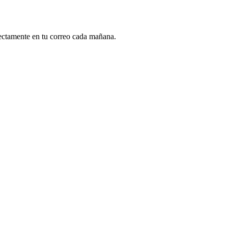
rectamente en tu correo cada mañana.