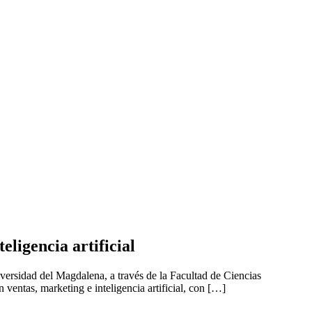
ligencia artificial
versidad del Magdalena, a través de la Facultad de Ciencias
entas, marketing e inteligencia artificial, con […]