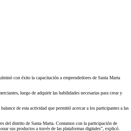
ulminó con éxito la capacitación a emprendedores de Santa Marta
erciantes, luego de adquirir las habilidades necesarias para crear y
lance de esta actividad que permitió acercar a los participantes a las
es del distrito de Santa Marta. Contamos con la participación de
onar sus productos a través de las plataformas digitales”, explicó.