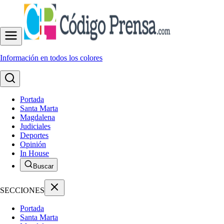
Información en todos los colores
Portada
Santa Marta
Magdalena
Judiciales
Deportes
Opinión
In House
Buscar
SECCIONES
Portada
Santa Marta