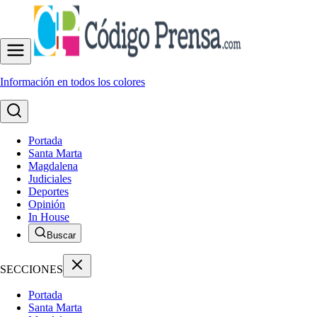
Información en todos los colores
Portada
Santa Marta
Magdalena
Judiciales
Deportes
Opinión
In House
Buscar
SECCIONES
Portada
Santa Marta