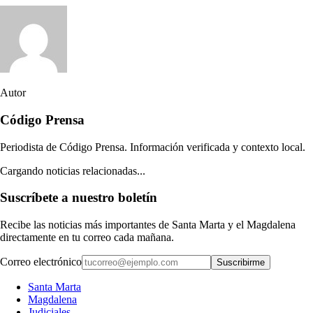
Autor
Código Prensa
Periodista de Código Prensa. Información verificada y contexto local.
Cargando noticias relacionadas...
Suscríbete a nuestro boletín
Recibe las noticias más importantes de Santa Marta y el Magdalena
directamente en tu correo cada mañana.
Correo electrónico
Suscribirme
Santa Marta
Magdalena
Judiciales