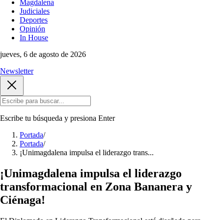
Magdalena
Judiciales
Deportes
Opinión
In House
jueves, 6 de agosto de 2026
Newsletter
Escribe tu búsqueda y presiona
Enter
Portada
/
Portada
/
¡Unimagdalena impulsa el liderazgo trans...
¡Unimagdalena impulsa el liderazgo
transformacional en Zona Bananera y
Ciénaga!