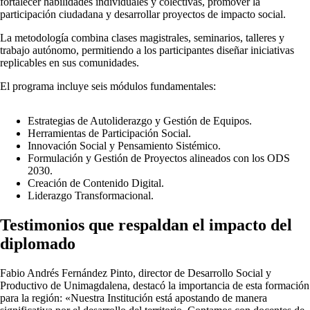
fortalecer habilidades individuales y colectivas, promover la
participación ciudadana y desarrollar proyectos de impacto social.
La metodología combina clases magistrales, seminarios, talleres y
trabajo autónomo, permitiendo a los participantes diseñar iniciativas
replicables en sus comunidades.
El programa incluye seis módulos fundamentales:
Estrategias de Autoliderazgo y Gestión de Equipos.
Herramientas de Participación Social.
Innovación Social y Pensamiento Sistémico.
Formulación y Gestión de Proyectos alineados con los ODS
2030.
Creación de Contenido Digital.
Liderazgo Transformacional.
Testimonios que respaldan el impacto del
diplomado
Fabio Andrés Fernández Pinto, director de Desarrollo Social y
Productivo de Unimagdalena, destacó la importancia de esta formación
para la región: «Nuestra Institución está apostando de manera