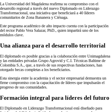
La Universidad del Magdalena reafirma su compromiso con el
desarrollo regional a través del nuevo Diplomado en Liderazgo
Transformacional, una iniciativa que beneficiará a 40 líderes
comunitarios de Zona Bananera y Ciénaga.
Este programa académico de alto impacto cuenta con la participación
del rector Pablo Vera Salazar, PhD., quien impartirá uno de los
módulos clave.
Una alianza para el desarrollo territorial
El diplomado es posible gracias a la colaboración entre Unimagdalena
y las entidades privadas Grupo Agrovid y C.I. Técnicas Baltime de
Colombia S.A., que, a través de sus respectivas fundaciones, han
otorgado becas completas a los beneficiarios.
Esta sinergia entre la academia y el sector empresarial demuestra un
firme compromiso con la capacitación de líderes que impulsarán el
progreso de sus comunidades.
Formación integral para líderes del futuro
El Diplomado en Liderazgo Transformacional está diseñado para