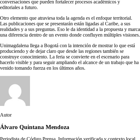
conversaciones que pueden fortalecer procesos académicos y
editoriales a futuro.
Otro elemento que atraviesa toda la agenda es el enfoque territorial.
Las publicaciones que se presentarán están ligadas al Caribe, a sus
realidades y a sus preguntas. Eso le da identidad a la propuesta y marca
una diferencia dentro de un evento donde confluyen múltiples visiones.
Unimagdalena llega a Bogotá con la intención de mostrar lo que está
produciendo y de dejar claro que desde las regiones también se
construye conocimiento. La feria se convierte en el escenario para
hacerlo visible y para seguir ampliando el alcance de un trabajo que ha
venido tomando fuerza en los últimos años.
Autor
Álvaro Quintana Mendoza
Periodista de Código Prensa. Información verificada y contexto local.