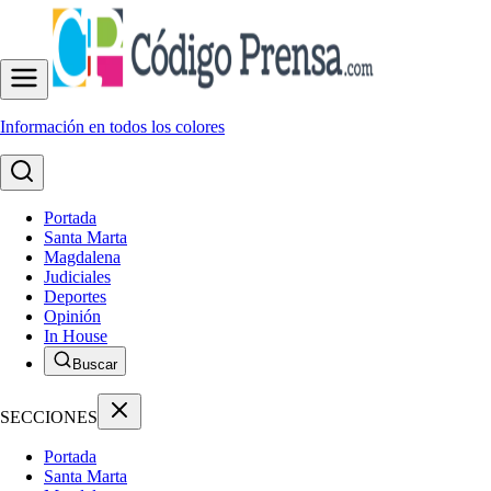
Información en todos los colores
Portada
Santa Marta
Magdalena
Judiciales
Deportes
Opinión
In House
Buscar
SECCIONES
Portada
Santa Marta