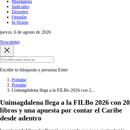
Magdalena
Judiciales
Deportes
Opinión
In House
jueves, 6 de agosto de 2026
Newsletter
Escribe tu búsqueda y presiona
Enter
Portada
/
Portada
/
Unimagdalena llega a la FILBo 2026 con 2...
Unimagdalena llega a la FILBo 2026 con 20
libros y una apuesta por contar el Caribe
desde adentro