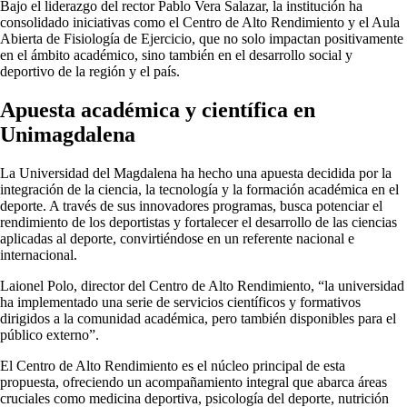
Bajo el liderazgo del rector Pablo Vera Salazar, la institución ha
consolidado iniciativas como el Centro de Alto Rendimiento y el Aula
Abierta de Fisiología de Ejercicio, que no solo impactan positivamente
en el ámbito académico, sino también en el desarrollo social y
deportivo de la región y el país.
Apuesta académica y científica en
Unimagdalena
La Universidad del Magdalena ha hecho una apuesta decidida por la
integración de la ciencia, la tecnología y la formación académica en el
deporte. A través de sus innovadores programas, busca potenciar el
rendimiento de los deportistas y fortalecer el desarrollo de las ciencias
aplicadas al deporte, convirtiéndose en un referente nacional e
internacional.
Laionel Polo, director del Centro de Alto Rendimiento, “la universidad
ha implementado una serie de servicios científicos y formativos
dirigidos a la comunidad académica, pero también disponibles para el
público externo”.
El Centro de Alto Rendimiento es el núcleo principal de esta
propuesta, ofreciendo un acompañamiento integral que abarca áreas
cruciales como medicina deportiva, psicología del deporte, nutrición