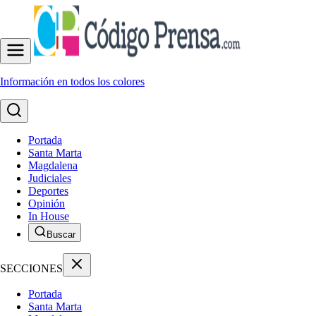
Información en todos los colores
Portada
Santa Marta
Magdalena
Judiciales
Deportes
Opinión
In House
Buscar
SECCIONES
Portada
Santa Marta