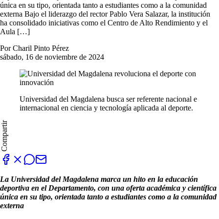
única en su tipo, orientada tanto a estudiantes como a la comunidad
externa Bajo el liderazgo del rector Pablo Vera Salazar, la institución
ha consolidado iniciativas como el Centro de Alto Rendimiento y el
Aula […]
Por Charil Pinto Pérez
sábado, 16 de noviembre de 2024
Universidad del Magdalena busca ser referente nacional e
internacional en ciencia y tecnología aplicada al deporte.
Compartir
La Universidad del Magdalena marca un hito en la educación
deportiva en el Departamento, con una oferta académica y científica
única en su tipo, orientada tanto a estudiantes como a la comunidad
externa