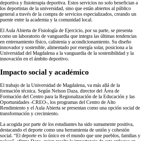
deportiva y fisioterapia deportiva. Estos servicios no solo benefician a
los deportistas de la universidad, sino que están abiertos al público
general a través de la compra de servicios especializados, creando un
puente entre la academia y la comunidad local.
El Aula Abierta de Fisiología de Ejercicio, por su parte, se presenta
como un laboratorio de vanguardia que integra las últimas tendencias
en entrenamiento físico, calistenia y acondicionamiento. Su diseño
innovador y sostenible, alimentado por energía solar, posiciona a la
Universidad del Magdalena a la vanguardia de la sostenibilidad y la
innovación en el ámbito deportivo.
Impacto social y académico
El trabajo de la Universidad de Magdalena, va más allá de la
formación técnica. Según Nelson Daza, director del Área de
Formación del Centro para la Regionalización de la Educación y las
Oportunidades -CREO-, los programas del Centro de Alto
Rendimiento y el Aula Abierta se presentan como una opción social de
transformación y crecimiento.
La acogida por parte de los estudiantes ha sido sumamente positiva,
destacando el deporte como una herramienta de unión y cohesión
social. “El deporte es lo único en el mundo que une pueblos, familias y