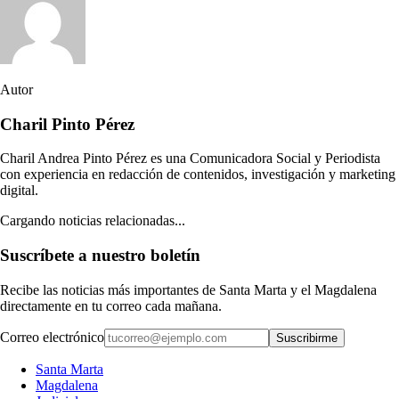
Autor
Charil Pinto Pérez
Charil Andrea Pinto Pérez es una Comunicadora Social y Periodista
con experiencia en redacción de contenidos, investigación y marketing
digital.
Cargando noticias relacionadas...
Suscríbete a nuestro boletín
Recibe las noticias más importantes de Santa Marta y el Magdalena
directamente en tu correo cada mañana.
Correo electrónico
Suscribirme
Santa Marta
Magdalena