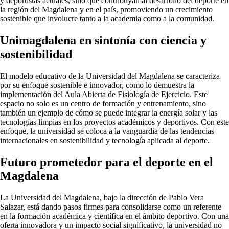
y deportistas actuales, sino que contribuyan al desarrollo del deporte en
la región del Magdalena y en el país, promoviendo un crecimiento
sostenible que involucre tanto a la academia como a la comunidad.
Unimagdalena en sintonía con ciencia y
sostenibilidad
El modelo educativo de la Universidad del Magdalena se caracteriza
por su enfoque sostenible e innovador, como lo demuestra la
implementación del Aula Abierta de Fisiología de Ejercicio. Este
espacio no solo es un centro de formación y entrenamiento, sino
también un ejemplo de cómo se puede integrar la energía solar y las
tecnologías limpias en los proyectos académicos y deportivos. Con este
enfoque, la universidad se coloca a la vanguardia de las tendencias
internacionales en sostenibilidad y tecnología aplicada al deporte.
Futuro prometedor para el deporte en el
Magdalena
La Universidad del Magdalena, bajo la dirección de Pablo Vera
Salazar, está dando pasos firmes para consolidarse como un referente
en la formación académica y científica en el ámbito deportivo. Con una
oferta innovadora y un impacto social significativo, la universidad no