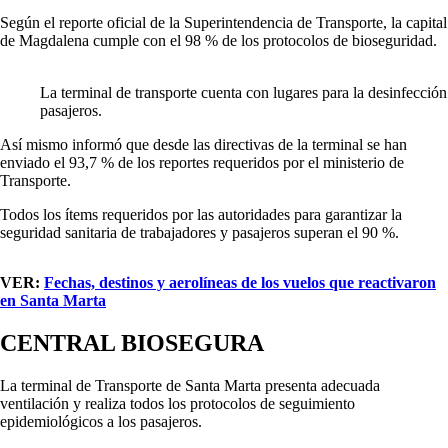
Según el reporte oficial de la Superintendencia de Transporte, la capital
de Magdalena cumple con el 98 % de los protocolos de bioseguridad.
La terminal de transporte cuenta con lugares para la desinfección
pasajeros.
Así mismo informó que desde las directivas de la terminal se han
enviado el 93,7 % de los reportes requeridos por el ministerio de
Transporte.
Todos los ítems requeridos por las autoridades para garantizar la
seguridad sanitaria de trabajadores y pasajeros superan el 90 %.
VER:
Fechas, destinos y aerolíneas de los vuelos que reactivaron
en Santa Marta
CENTRAL BIOSEGURA
La terminal de Transporte de Santa Marta presenta adecuada
ventilación y realiza todos los protocolos de seguimiento
epidemiológicos a los pasajeros.