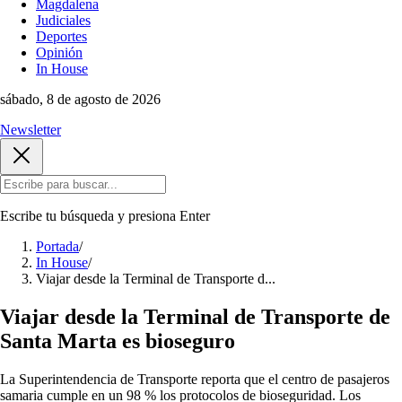
Magdalena
Judiciales
Deportes
Opinión
In House
sábado, 8 de agosto de 2026
Newsletter
Escribe tu búsqueda y presiona
Enter
Portada
/
In House
/
Viajar desde la Terminal de Transporte d...
Viajar desde la Terminal de Transporte de
Santa Marta es bioseguro
La Superintendencia de Transporte reporta que el centro de pasajeros
samaria cumple en un 98 % los protocolos de bioseguridad. Los