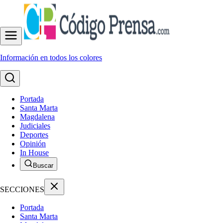
Información en todos los colores
Portada
Santa Marta
Magdalena
Judiciales
Deportes
Opinión
In House
Buscar
SECCIONES
Portada
Santa Marta