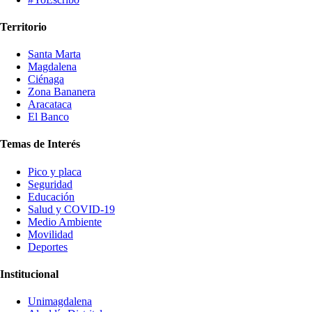
Territorio
Santa Marta
Magdalena
Ciénaga
Zona Bananera
Aracataca
El Banco
Temas de Interés
Pico y placa
Seguridad
Educación
Salud y COVID-19
Medio Ambiente
Movilidad
Deportes
Institucional
Unimagdalena