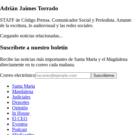
Adrián Jaimes Torrado
STAFF de Código Prensa. Comunicador Social y Periodista. Amante
de la escritura, lo audiovisual y las redes sociales.
Cargando noticias relacionadas...
Suscríbete a nuestro boletín
Recibe las noticias más importantes de Santa Marta y el Magdalena
directamente en tu correo cada mañana.
Correo electrónico
Suscribirme
Santa Marta
Magdalena
Judiciales
Deportes
Opinión
In House
El CEO
Eventos
Podcast
#YoEscribo