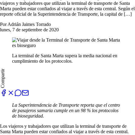
viajeros y trabajadores que utilizan la terminal de transporte de Santa
Marta pueden estar confiados al viajar a través de esta central. Según el
reporte oficial de la Superintendencia de Transporte, la capital de […]
Por Adrián Jaimes Torrado
lunes, 7 de septiembre de 2020
La terminal de Santa Marta supera la media nacional en
cumplimiento de los protocolos.
Compartir
La Superintendencia de Transporte reporta que el centro
de pasajeros samaria cumple en un 98 % los protocolos
de bioseguridad.
Los viajeros y trabajadores que utilizan la terminal de transporte de
Santa Marta pueden estar confiados al viajar a través de esta central.