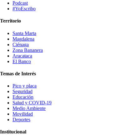
Podcast
#YoEscribo
Territorio
Santa Marta
Magdalena
Ciénaga
Zona Bananera
Aracataca
El Banco
Temas de Interés
Pico y placa
Seguridad
Educación
Salud y COVID-19
Medio Ambiente
Movilidad
Deportes
Institucional