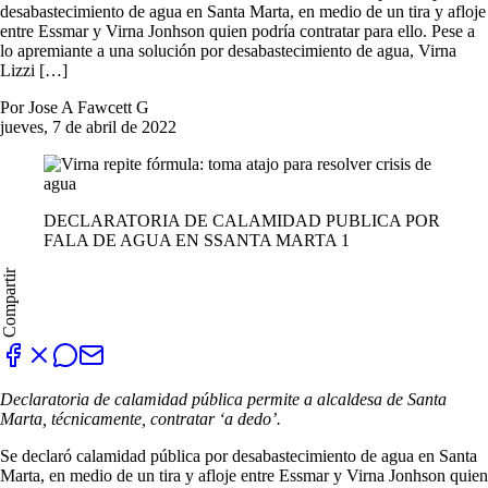
desabastecimiento de agua en Santa Marta, en medio de un tira y afloje
entre Essmar y Virna Jonhson quien podría contratar para ello. Pese a
lo apremiante a una solución por desabastecimiento de agua, Virna
Lizzi […]
Por Jose A Fawcett G
jueves, 7 de abril de 2022
DECLARATORIA DE CALAMIDAD PUBLICA POR
FALA DE AGUA EN SSANTA MARTA 1
Compartir
Declaratoria de calamidad pública permite a alcaldesa de Santa
Marta, técnicamente, contratar ‘a dedo’.
Se declaró calamidad pública por desabastecimiento de agua en Santa
Marta, en medio de un tira y afloje entre Essmar y Virna Jonhson quien