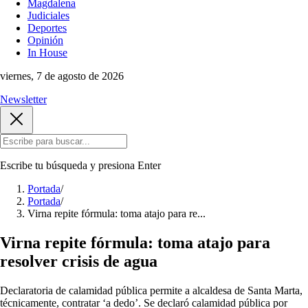
Magdalena
Judiciales
Deportes
Opinión
In House
viernes, 7 de agosto de 2026
Newsletter
Escribe tu búsqueda y presiona
Enter
Portada
/
Portada
/
Virna repite fórmula: toma atajo para re...
Virna repite fórmula: toma atajo para
resolver crisis de agua
Declaratoria de calamidad pública permite a alcaldesa de Santa Marta,
técnicamente, contratar ‘a dedo’. Se declaró calamidad pública por