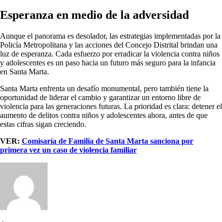
Esperanza en medio de la adversidad
Aunque el panorama es desolador, las estrategias implementadas por la
Policía Metropolitana y las acciones del Concejo Distrital brindan una
luz de esperanza. Cada esfuerzo por erradicar la violencia contra niños
y adolescentes es un paso hacia un futuro más seguro para la infancia
en Santa Marta.
Santa Marta enfrenta un desafío monumental, pero también tiene la
oportunidad de liderar el cambio y garantizar un entorno libre de
violencia para las generaciones futuras. La prioridad es clara: detener el
aumento de delitos contra niños y adolescentes ahora, antes de que
estas cifras sigan creciendo.
VER:
Comisaría de Familia de Santa Marta sanciona por
primera vez un caso de violencia familiar