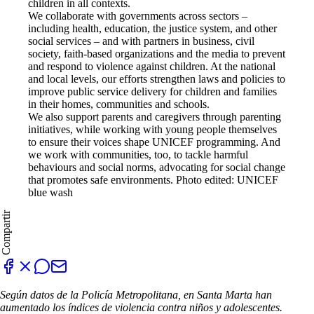
children in all contexts.
We collaborate with governments across sectors –
including health, education, the justice system, and other
social services – and with partners in business, civil
society, faith-based organizations and the media to prevent
and respond to violence against children. At the national
and local levels, our efforts strengthen laws and policies to
improve public service delivery for children and families
in their homes, communities and schools.
We also support parents and caregivers through parenting
initiatives, while working with young people themselves
to ensure their voices shape UNICEF programming. And
we work with communities, too, to tackle harmful
behaviours and social norms, advocating for social change
that promotes safe environments. Photo edited: UNICEF
blue wash
Compartir
Según datos de la Policía Metropolitana, en Santa Marta han
aumentado los índices de violencia contra niños y adolescentes.