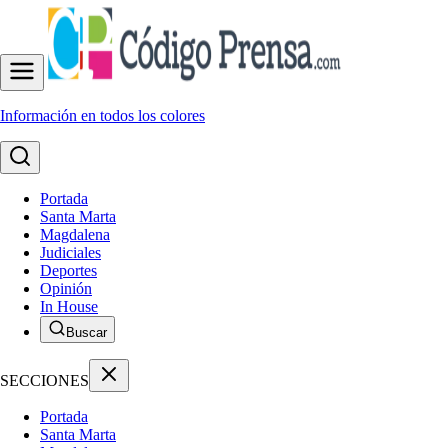
Información en todos los colores
Portada
Santa Marta
Magdalena
Judiciales
Deportes
Opinión
In House
Buscar
SECCIONES
Portada
Santa Marta