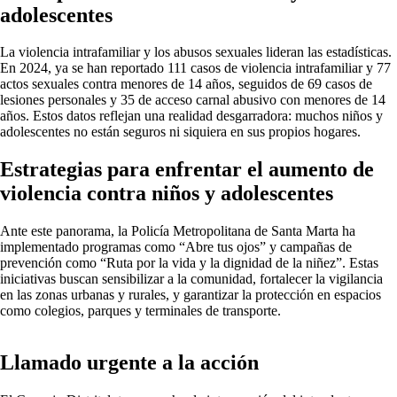
adolescentes
La violencia intrafamiliar y los abusos sexuales lideran las estadísticas.
En 2024, ya se han reportado 111 casos de violencia intrafamiliar y 77
actos sexuales contra menores de 14 años, seguidos de 69 casos de
lesiones personales y 35 de acceso carnal abusivo con menores de 14
años. Estos datos reflejan una realidad desgarradora: muchos niños y
adolescentes no están seguros ni siquiera en sus propios hogares.
Estrategias para enfrentar el aumento de
violencia contra niños y adolescentes
Ante este panorama, la Policía Metropolitana de Santa Marta ha
implementado programas como “Abre tus ojos” y campañas de
prevención como “Ruta por la vida y la dignidad de la niñez”. Estas
iniciativas buscan sensibilizar a la comunidad, fortalecer la vigilancia
en las zonas urbanas y rurales, y garantizar la protección en espacios
como colegios, parques y terminales de transporte.
Llamado urgente a la acción