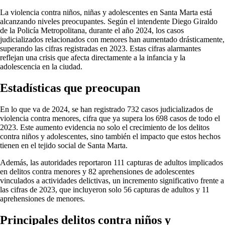
La violencia contra niños, niñas y adolescentes en Santa Marta está
alcanzando niveles preocupantes. Según el intendente Diego Giraldo
de la Policía Metropolitana, durante el año 2024, los casos
judicializados relacionados con menores han aumentado drásticamente,
superando las cifras registradas en 2023. Estas cifras alarmantes
reflejan una crisis que afecta directamente a la infancia y la
adolescencia en la ciudad.
Estadísticas que preocupan
En lo que va de 2024, se han registrado 732 casos judicializados de
violencia contra menores, cifra que ya supera los 698 casos de todo el
2023. Este aumento evidencia no solo el crecimiento de los delitos
contra niños y adolescentes, sino también el impacto que estos hechos
tienen en el tejido social de Santa Marta.
Además, las autoridades reportaron 111 capturas de adultos implicados
en delitos contra menores y 82 aprehensiones de adolescentes
vinculados a actividades delictivas, un incremento significativo frente a
las cifras de 2023, que incluyeron solo 56 capturas de adultos y 11
aprehensiones de menores.
Principales delitos contra niños y