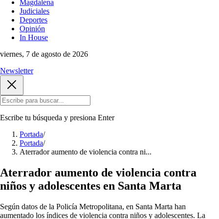
Magdalena
Judiciales
Deportes
Opinión
In House
viernes, 7 de agosto de 2026
Newsletter
Escribe tu búsqueda y presiona
Enter
Portada
/
Portada
/
Aterrador aumento de violencia contra ni...
Aterrador aumento de violencia contra
niños y adolescentes en Santa Marta
Según datos de la Policía Metropolitana, en Santa Marta han
aumentado los índices de violencia contra niños y adolescentes. La