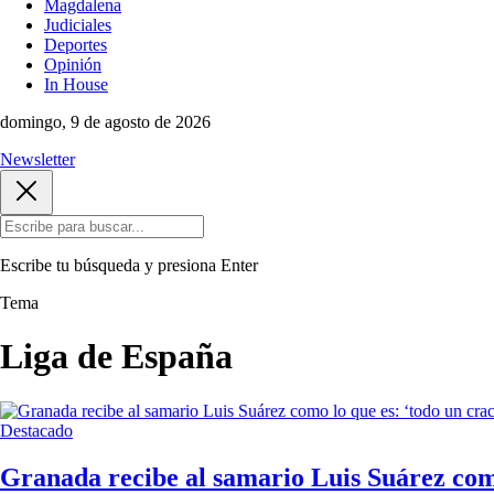
Magdalena
Judiciales
Deportes
Opinión
In House
domingo, 9 de agosto de 2026
Newsletter
Escribe tu búsqueda y presiona
Enter
Tema
Liga de España
Destacado
Granada recibe al samario Luis Suárez como