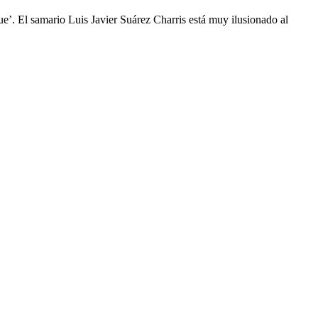
e’. El samario Luis Javier Suárez Charris está muy ilusionado al