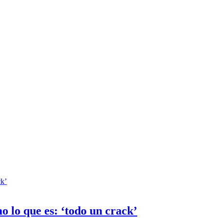
 lo que es: ‘todo un crack’