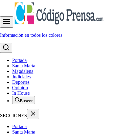
Información en todos los colores
Portada
Santa Marta
Magdalena
Judiciales
Deportes
Opinión
In House
Buscar
SECCIONES
Portada
Santa Marta