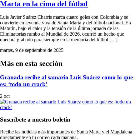
Marta en la cima del fútbol
Luis Javier Suárez Charris marca cuatro goles con Colombia y se
convierte en leyenda viva de Santa Marta y del fútbol nacional. En
Maturín, bajo el calor y la tensión de la última jornada de las
Eliminatorias rumbo al Mundial de 2026, ocurrió un hecho que
quedará grabado para siempre en la memoria del fútbol […]
martes, 9 de septiembre de 2025
Más en esta sección
Granada recibe al samario Luis Suárez como lo que
es: ‘todo un crack’
2 oct
Suscríbete a nuestro boletín
Recibe las noticias más importantes de Santa Marta y el Magdalena
directamente en tu correo cada mañana.