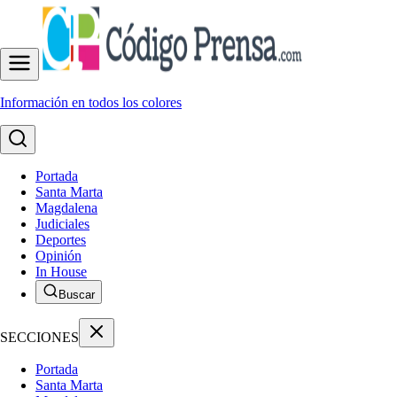
Información en todos los colores
Portada
Santa Marta
Magdalena
Judiciales
Deportes
Opinión
In House
Buscar
SECCIONES
Portada
Santa Marta