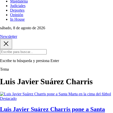
Magdalena
Judiciales
Deportes
Opinión
In House
sábado, 8 de agosto de 2026
Newsletter
Escribe tu búsqueda y presiona
Enter
Tema
Luis Javier Suárez Charris
Destacado
Luis Javier Suárez Charris pone a Santa