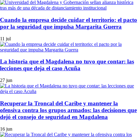
Cuando la empresa decide cuidar el territorio: el pacto
por la seguridad que impulsa Margarita Guerra
11 jul
La historia que el Magdalena no tuvo que contar: las
lecciones que deja el caso Acuña
27 jun
Recuperar la Troncal del Caribe y mantener la
ofensiva contra los grupos armados: las decisiones que
dejó el consejo de seguridad en Magdalena
16 jun