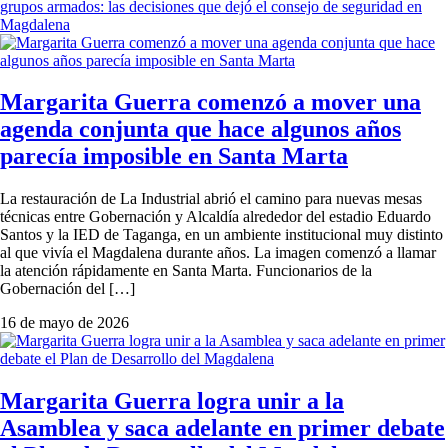
Margarita Guerra comenzó a mover una
agenda conjunta que hace algunos años
parecía imposible en Santa Marta
La restauración de La Industrial abrió el camino para nuevas mesas
técnicas entre Gobernación y Alcaldía alrededor del estadio Eduardo
Santos y la IED de Taganga, en un ambiente institucional muy distinto
al que vivía el Magdalena durante años. La imagen comenzó a llamar
la atención rápidamente en Santa Marta. Funcionarios de la
Gobernación del […]
16 de mayo de 2026
Margarita Guerra logra unir a la
Asamblea y saca adelante en primer debate