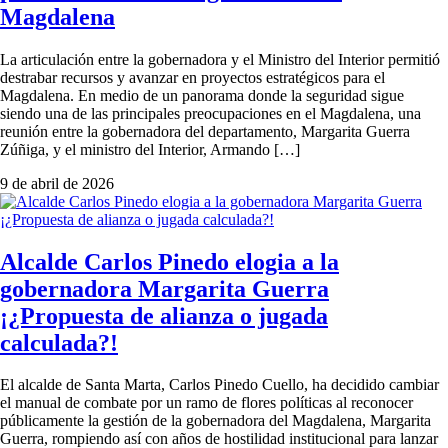
Magdalena
La articulación entre la gobernadora y el Ministro del Interior permitió
destrabar recursos y avanzar en proyectos estratégicos para el
Magdalena. En medio de un panorama donde la seguridad sigue
siendo una de las principales preocupaciones en el Magdalena, una
reunión entre la gobernadora del departamento, Margarita Guerra
Zúñiga, y el ministro del Interior, Armando […]
9 de abril de 2026
Alcalde Carlos Pinedo elogia a la
gobernadora Margarita Guerra
¡¿Propuesta de alianza o jugada
calculada?!
El alcalde de Santa Marta, Carlos Pinedo Cuello, ha decidido cambiar
el manual de combate por un ramo de flores políticas al reconocer
públicamente la gestión de la gobernadora del Magdalena, Margarita
Guerra, rompiendo así con años de hostilidad institucional para lanzar