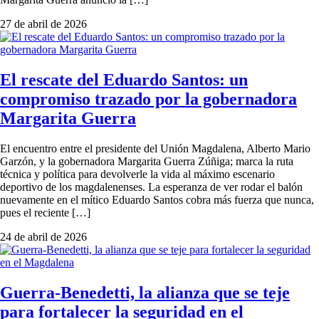
27 de abril de 2026
El rescate del Eduardo Santos: un
compromiso trazado por la gobernadora
Margarita Guerra
El encuentro entre el presidente del Unión Magdalena, Alberto Mario
Garzón, y la gobernadora Margarita Guerra Zúñiga; marca la ruta
técnica y política para devolverle la vida al máximo escenario
deportivo de los magdalenenses. La esperanza de ver rodar el balón
nuevamente en el mítico Eduardo Santos cobra más fuerza que nunca,
pues el reciente […]
24 de abril de 2026
Guerra-Benedetti, la alianza que se teje
para fortalecer la seguridad en el