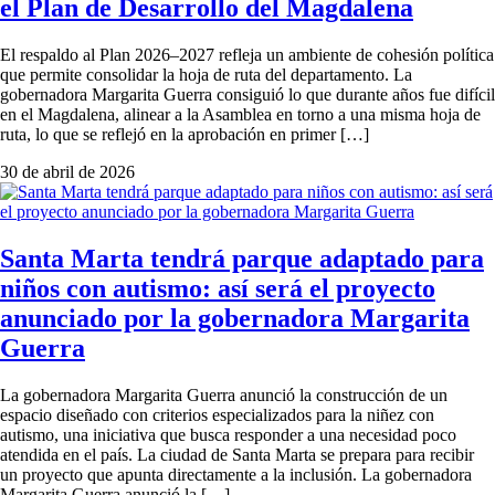
el Plan de Desarrollo del Magdalena
El respaldo al Plan 2026–2027 refleja un ambiente de cohesión política
que permite consolidar la hoja de ruta del departamento. La
gobernadora Margarita Guerra consiguió lo que durante años fue difícil
en el Magdalena, alinear a la Asamblea en torno a una misma hoja de
ruta, lo que se reflejó en la aprobación en primer […]
30 de abril de 2026
Santa Marta tendrá parque adaptado para
niños con autismo: así será el proyecto
anunciado por la gobernadora Margarita
Guerra
La gobernadora Margarita Guerra anunció la construcción de un
espacio diseñado con criterios especializados para la niñez con
autismo, una iniciativa que busca responder a una necesidad poco
atendida en el país. La ciudad de Santa Marta se prepara para recibir
un proyecto que apunta directamente a la inclusión. La gobernadora
Margarita Guerra anunció la […]