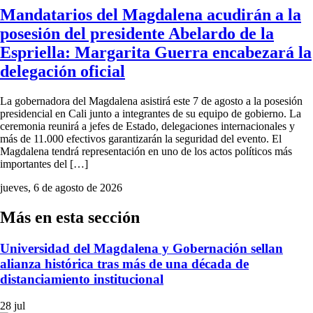
Mandatarios del Magdalena acudirán a la
posesión del presidente Abelardo de la
Espriella: Margarita Guerra encabezará la
delegación oficial
La gobernadora del Magdalena asistirá este 7 de agosto a la posesión
presidencial en Cali junto a integrantes de su equipo de gobierno. La
ceremonia reunirá a jefes de Estado, delegaciones internacionales y
más de 11.000 efectivos garantizarán la seguridad del evento. El
Magdalena tendrá representación en uno de los actos políticos más
importantes del […]
jueves, 6 de agosto de 2026
Más en esta sección
Universidad del Magdalena y Gobernación sellan
alianza histórica tras más de una década de
distanciamiento institucional
28 jul