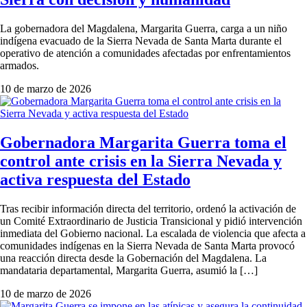
La gobernadora del Magdalena, Margarita Guerra, carga a un niño
indígena evacuado de la Sierra Nevada de Santa Marta durante el
operativo de atención a comunidades afectadas por enfrentamientos
armados.
10 de marzo de 2026
Gobernadora Margarita Guerra toma el
control ante crisis en la Sierra Nevada y
activa respuesta del Estado
Tras recibir información directa del territorio, ordenó la activación de
un Comité Extraordinario de Justicia Transicional y pidió intervención
inmediata del Gobierno nacional. La escalada de violencia que afecta a
comunidades indígenas en la Sierra Nevada de Santa Marta provocó
una reacción directa desde la Gobernación del Magdalena. La
mandataria departamental, Margarita Guerra, asumió la […]
10 de marzo de 2026