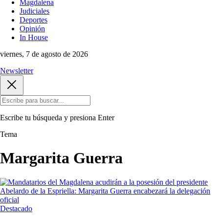
Magdalena
Judiciales
Deportes
Opinión
In House
viernes, 7 de agosto de 2026
Newsletter
Escribe tu búsqueda y presiona
Enter
Tema
Margarita Guerra
Destacado