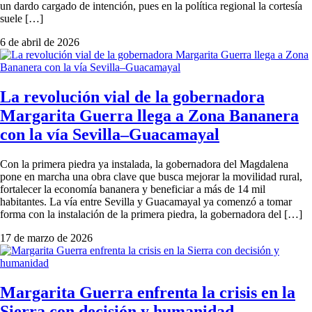
un dardo cargado de intención, pues en la política regional la cortesía
suele […]
6 de abril de 2026
La revolución vial de la gobernadora
Margarita Guerra llega a Zona Bananera
con la vía Sevilla–Guacamayal
Con la primera piedra ya instalada, la gobernadora del Magdalena
pone en marcha una obra clave que busca mejorar la movilidad rural,
fortalecer la economía bananera y beneficiar a más de 14 mil
habitantes. La vía entre Sevilla y Guacamayal ya comenzó a tomar
forma con la instalación de la primera piedra, la gobernadora del […]
17 de marzo de 2026
Margarita Guerra enfrenta la crisis en la
Sierra con decisión y humanidad