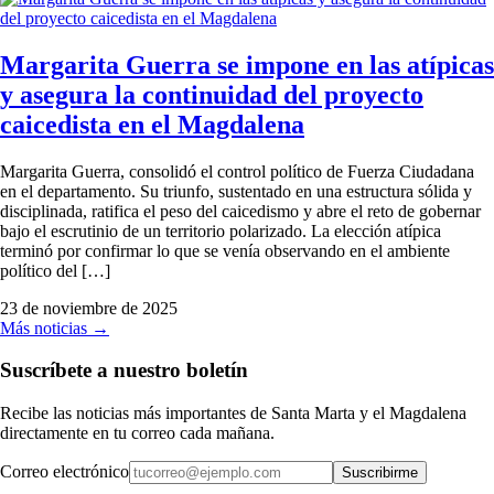
Margarita Guerra se impone en las atípicas
y asegura la continuidad del proyecto
caicedista en el Magdalena
Margarita Guerra, consolidó el control político de Fuerza Ciudadana
en el departamento. Su triunfo, sustentado en una estructura sólida y
disciplinada, ratifica el peso del caicedismo y abre el reto de gobernar
bajo el escrutinio de un territorio polarizado. La elección atípica
terminó por confirmar lo que se venía observando en el ambiente
político del […]
23 de noviembre de 2025
Más noticias →
Suscríbete a nuestro boletín
Recibe las noticias más importantes de Santa Marta y el Magdalena
directamente en tu correo cada mañana.
Correo electrónico
Suscribirme