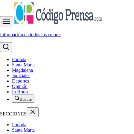
Información en todos los colores
Portada
Santa Marta
Magdalena
Judiciales
Deportes
Opinión
In House
Buscar
SECCIONES
Portada
Santa Marta