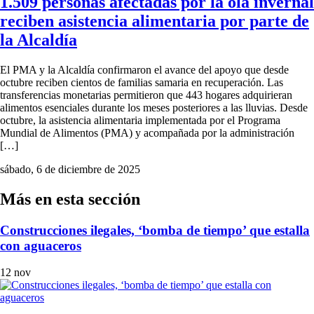
1.509 personas afectadas por la ola invernal
reciben asistencia alimentaria por parte de
la Alcaldía
El PMA y la Alcaldía confirmaron el avance del apoyo que desde
octubre reciben cientos de familias samaria en recuperación. Las
transferencias monetarias permitieron que 443 hogares adquirieran
alimentos esenciales durante los meses posteriores a las lluvias. Desde
octubre, la asistencia alimentaria implementada por el Programa
Mundial de Alimentos (PMA) y acompañada por la administración
[…]
sábado, 6 de diciembre de 2025
Más en esta sección
Construcciones ilegales, ‘bomba de tiempo’ que estalla
con aguaceros
12 nov