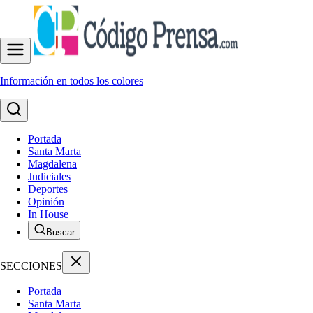
Información en todos los colores
Portada
Santa Marta
Magdalena
Judiciales
Deportes
Opinión
In House
Buscar
SECCIONES
Portada
Santa Marta