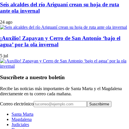
Seis alcaldes del río Ariguaní crean su hoja de ruta
ante ola invernal
24 ago
¡Auxilio! Zapayan y Cerro de San Antonio ‘bajo el
agua’ por la ola invernal
5 jul
Suscríbete a nuestro boletín
Recibe las noticias más importantes de Santa Marta y el Magdalena
directamente en tu correo cada mañana.
Correo electrónico
Suscribirme
Santa Marta
Magdalena
Judiciales