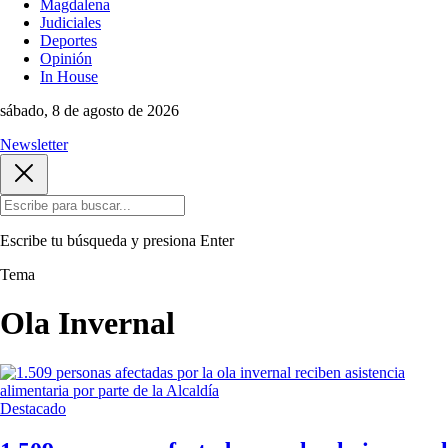
Magdalena
Judiciales
Deportes
Opinión
In House
sábado, 8 de agosto de 2026
Newsletter
Escribe tu búsqueda y presiona
Enter
Tema
Ola Invernal
Destacado