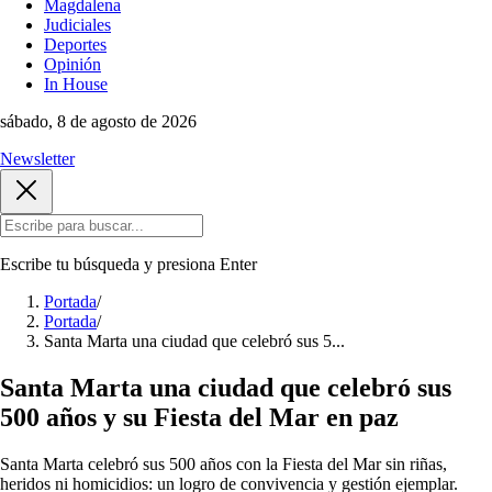
Magdalena
Judiciales
Deportes
Opinión
In House
sábado, 8 de agosto de 2026
Newsletter
Escribe tu búsqueda y presiona
Enter
Portada
/
Portada
/
Santa Marta una ciudad que celebró sus 5...
Santa Marta una ciudad que celebró sus
500 años y su Fiesta del Mar en paz
Santa Marta celebró sus 500 años con la Fiesta del Mar sin riñas,
heridos ni homicidios: un logro de convivencia y gestión ejemplar.