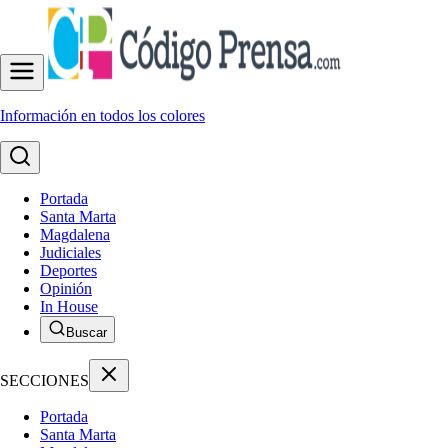
Información en todos los colores
Portada
Santa Marta
Magdalena
Judiciales
Deportes
Opinión
In House
Buscar
SECCIONES
Portada
Santa Marta