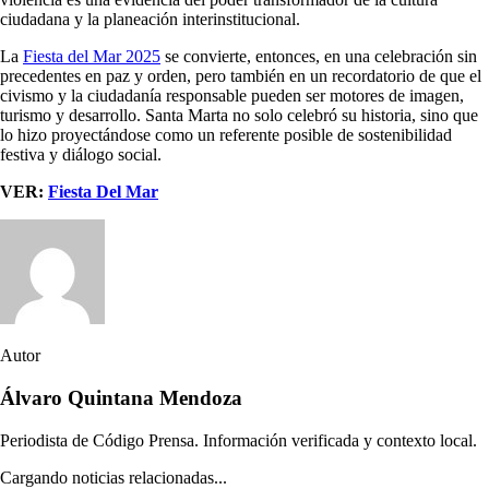
ciudadana y la planeación interinstitucional.
La
Fiesta del Mar 2025
se convierte, entonces, en una celebración sin
precedentes en paz y orden, pero también en un recordatorio de que el
civismo y la ciudadanía responsable pueden ser motores de imagen,
turismo y desarrollo. Santa Marta no solo celebró su historia, sino que
lo hizo proyectándose como un referente posible de sostenibilidad
festiva y diálogo social.
VER:
Fiesta Del Mar
Autor
Álvaro Quintana Mendoza
Periodista de Código Prensa. Información verificada y contexto local.
Cargando noticias relacionadas...