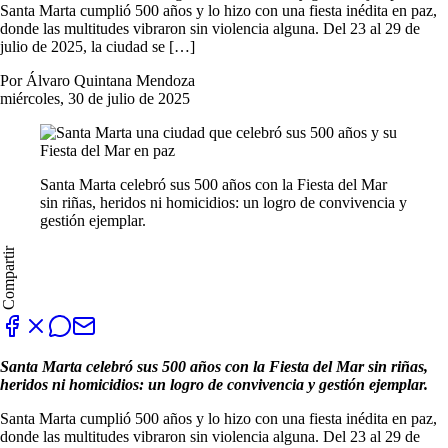
Santa Marta cumplió 500 años y lo hizo con una fiesta inédita en paz,
donde las multitudes vibraron sin violencia alguna. Del 23 al 29 de
julio de 2025, la ciudad se […]
Por Álvaro Quintana Mendoza
miércoles, 30 de julio de 2025
Santa Marta celebró sus 500 años con la Fiesta del Mar
sin riñas, heridos ni homicidios: un logro de convivencia y
gestión ejemplar.
Compartir
Santa Marta celebró sus 500 años con la Fiesta del Mar sin riñas,
heridos ni homicidios: un logro de convivencia y gestión ejemplar.
Santa Marta cumplió 500 años y lo hizo con una fiesta inédita en paz,
donde las multitudes vibraron sin violencia alguna. Del 23 al 29 de