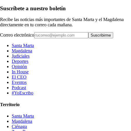
Suscríbete a nuestro boletín
Recibe las noticias más importantes de Santa Marta y el Magdalena
directamente en tu correo cada mañana.
Correo electrónico
Suscribirme
Santa Marta
Magdalena
Judiciales
Deportes
Opinión
In House
El CEO
Eventos
Podcast
#YoEscribo
Territorio
Santa Marta
Magdalena
Ciénaga