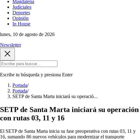
Magdalena
Judiciales
Deportes
Opinión
In House
lunes, 10 de agosto de 2026
Newsletter
Escribe tu búsqueda y presiona
Enter
Portada
/
Portada
/
SETP de Santa Marta iniciará su operació...
SETP de Santa Marta iniciará su operación
con rutas 03, 11 y 16
El SETP de Santa Marta inicia su fase preoperativa con rutas 03, 11 y
16, sumando 86 nuevos vehículos para modernizar el transporte