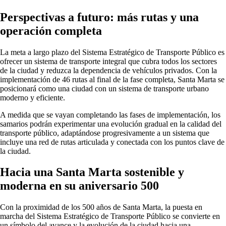
Perspectivas a futuro: más rutas y una
operación completa
La meta a largo plazo del Sistema Estratégico de Transporte Público es
ofrecer un sistema de transporte integral que cubra todos los sectores
de la ciudad y reduzca la dependencia de vehículos privados. Con la
implementación de 46 rutas al final de la fase completa, Santa Marta se
posicionará como una ciudad con un sistema de transporte urbano
moderno y eficiente.
A medida que se vayan completando las fases de implementación, los
samarios podrán experimentar una evolución gradual en la calidad del
transporte público, adaptándose progresivamente a un sistema que
incluye una red de rutas articulada y conectada con los puntos clave de
la ciudad.
Hacia una Santa Marta sostenible y
moderna en su aniversario 500
Con la proximidad de los 500 años de Santa Marta, la puesta en
marcha del Sistema Estratégico de Transporte Público se convierte en
un símbolo del avance y la evolución de la ciudad hacia una