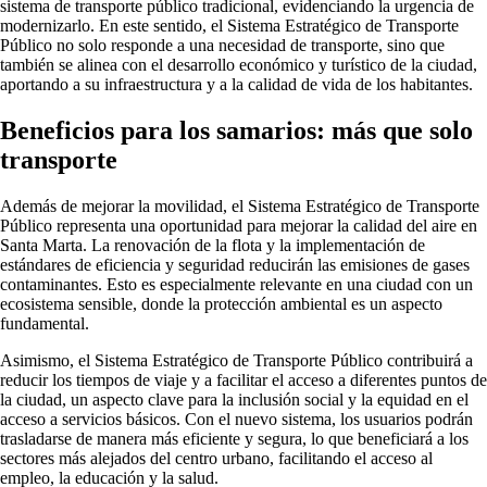
sistema de transporte público tradicional, evidenciando la urgencia de
modernizarlo. En este sentido, el Sistema Estratégico de Transporte
Público no solo responde a una necesidad de transporte, sino que
también se alinea con el desarrollo económico y turístico de la ciudad,
aportando a su infraestructura y a la calidad de vida de los habitantes.
Beneficios para los samarios: más que solo
transporte
Además de mejorar la movilidad, el Sistema Estratégico de Transporte
Público representa una oportunidad para mejorar la calidad del aire en
Santa Marta. La renovación de la flota y la implementación de
estándares de eficiencia y seguridad reducirán las emisiones de gases
contaminantes. Esto es especialmente relevante en una ciudad con un
ecosistema sensible, donde la protección ambiental es un aspecto
fundamental.
Asimismo, el Sistema Estratégico de Transporte Público contribuirá a
reducir los tiempos de viaje y a facilitar el acceso a diferentes puntos de
la ciudad, un aspecto clave para la inclusión social y la equidad en el
acceso a servicios básicos. Con el nuevo sistema, los usuarios podrán
trasladarse de manera más eficiente y segura, lo que beneficiará a los
sectores más alejados del centro urbano, facilitando el acceso al
empleo, la educación y la salud.