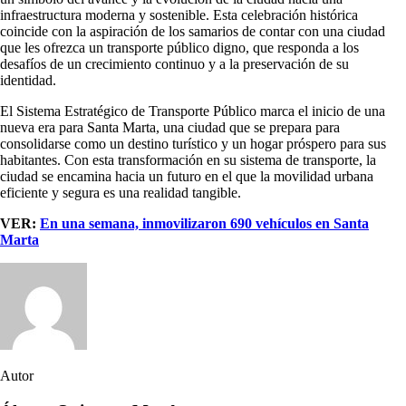
infraestructura moderna y sostenible. Esta celebración histórica
coincide con la aspiración de los samarios de contar con una ciudad
que les ofrezca un transporte público digno, que responda a los
desafíos de un crecimiento continuo y a la preservación de su
identidad.
El Sistema Estratégico de Transporte Público marca el inicio de una
nueva era para Santa Marta, una ciudad que se prepara para
consolidarse como un destino turístico y un hogar próspero para sus
habitantes. Con esta transformación en su sistema de transporte, la
ciudad se encamina hacia un futuro en el que la movilidad urbana
eficiente y segura es una realidad tangible.
VER:
En una semana, inmovilizaron 690 vehículos en Santa
Marta
Autor