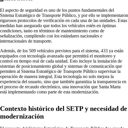
El aspecto de seguridad es uno de los puntos fundamentales del
Sistema Estratégico de Transporte Público, y por ello se implementaron
rigurosos protocolos de verificación en cada una de las unidades. Estas
medidas han asegurado que todos los vehículos estén en óptimas
condiciones, tanto en términos de mantenimiento como de
señalización, cumpliendo con los estándares nacionales e
internacionales de transporte.
Además, de los 509 vehículos previstos para el sistema, 433 ya están
equipados con tecnología avanzada que permitirá el monitoreo y
control en tiempo real de cada unidad. Esto incluye la instalación de
sistemas de posicionamiento global y sistemas de comunicación que
permiten al Sistema Estratégico de Transporte Público supervisar la
operación de manera integral. Esta tecnología no solo mejora la
experiencia del usuario, sino que también garantiza la transparencia en
el proceso de recaudo electrónico, una innovación que Santa Marta
está implementando como parte de esta modernización.
Contexto histórico del SETP y necesidad de
modernización