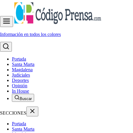
Información en todos los colores
Portada
Santa Marta
Magdalena
Judiciales
Deportes
Opinión
In House
Buscar
SECCIONES
Portada
Santa Marta