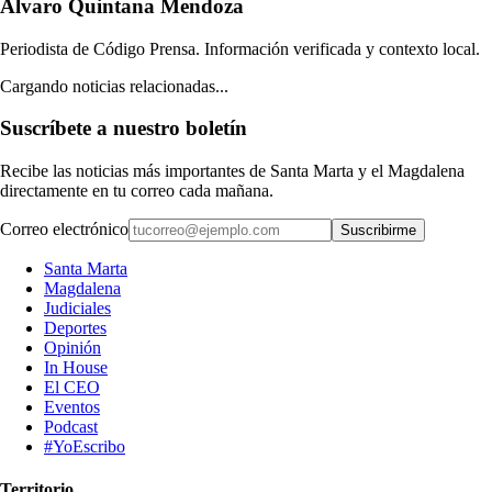
Álvaro Quintana Mendoza
Periodista de Código Prensa. Información verificada y contexto local.
Cargando noticias relacionadas...
Suscríbete a nuestro boletín
Recibe las noticias más importantes de Santa Marta y el Magdalena
directamente en tu correo cada mañana.
Correo electrónico
Suscribirme
Santa Marta
Magdalena
Judiciales
Deportes
Opinión
In House
El CEO
Eventos
Podcast
#YoEscribo
Territorio