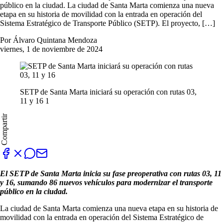
público en la ciudad. La ciudad de Santa Marta comienza una nueva
etapa en su historia de movilidad con la entrada en operación del
Sistema Estratégico de Transporte Público (SETP). El proyecto, […]
Por Álvaro Quintana Mendoza
viernes, 1 de noviembre de 2024
SETP de Santa Marta iniciará su operación con rutas 03,
11 y 16 1
Compartir
El SETP de Santa Marta inicia su fase preoperativa con rutas 03, 11
y 16, sumando 86 nuevos vehículos para modernizar el transporte
público en la ciudad.
La ciudad de Santa Marta comienza una nueva etapa en su historia de
movilidad con la entrada en operación del Sistema Estratégico de