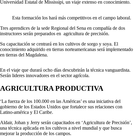
Universidad Estatal de Mississipi, un viaje extenso en conocimiento.
Esta formación los hará más competitivos en el campo laboral.
Tres aprendices de la sede Regional del Sena en compañía de dos
instructores serán preparados en agricultura de precisión.
Su capacitación se centrará en los cultivos de sorgo y soya. El
conocimiento adquirido en tierras norteamericanas será implementado
en tierras del Magdalena.
En el viaje que durará ocho días descubrirán la técnica vanguardista.
Serán lideres innovadores en el sector agrícola.
AGRICULTURA PRODUCTIVA
‘La fuerza de los 100.000 en las Américas’ es una iniciativa del
gobierno de los Estados Unidos que fortalece sus relaciones con
Latino-américa y El Caribe.
Aldair, Johan y Jerry serán capacitados en ‘Agricultura de Precisión’,
una técnica aplicada en los cultivos a nivel mundial y que busca
mejorar la producción de los campos.