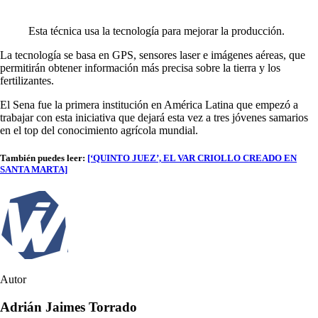
Esta técnica usa la tecnología para mejorar la producción.
La tecnología se basa en GPS, sensores laser e imágenes aéreas, que
permitirán obtener información más precisa sobre la tierra y los
fertilizantes.
El Sena fue la primera institución en América Latina que empezó a
trabajar con esta iniciativa que dejará esta vez a tres jóvenes samarios
en el top del conocimiento agrícola mundial.
También puedes leer:
[‘QUINTO JUEZ’, EL VAR CRIOLLO CREADO EN
SANTA MARTA]
Autor
Adrián Jaimes Torrado