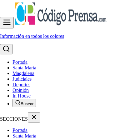
Información en todos los colores
Portada
Santa Marta
Magdalena
Judiciales
Deportes
Opinión
In House
Buscar
SECCIONES
Portada
Santa Marta