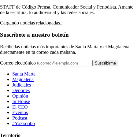
STAFF de Código Prensa. Comunicador Social y Periodista. Amante
de la escritura, lo audiovisual y las redes sociales.
Cargando noticias relacionadas...
Suscríbete a nuestro boletín
Recibe las noticias más importantes de Santa Marta y el Magdalena
directamente en tu correo cada mañana.
Correo electrónico
Suscribirme
Santa Marta
Magdalena
Judiciales
Deportes
Opinión
In House
El CEO
Eventos
Podcast
#YoEscribo
Territorio