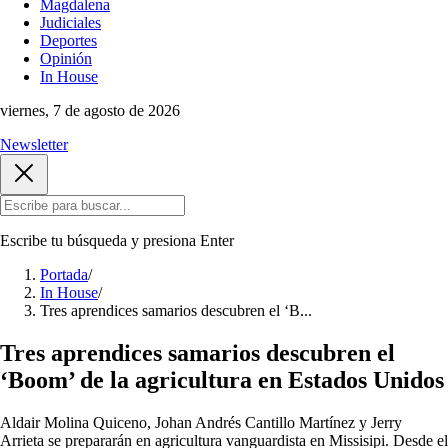
Magdalena
Judiciales
Deportes
Opinión
In House
viernes, 7 de agosto de 2026
Newsletter
Escribe tu búsqueda y presiona
Enter
Portada
/
In House
/
Tres aprendices samarios descubren el ‘B...
Tres aprendices samarios descubren el
‘Boom’ de la agricultura en Estados Unidos
Aldair Molina Quiceno, Johan Andrés Cantillo Martínez y Jerry
Arrieta se prepararán en agricultura vanguardista en Missisipi. Desde el