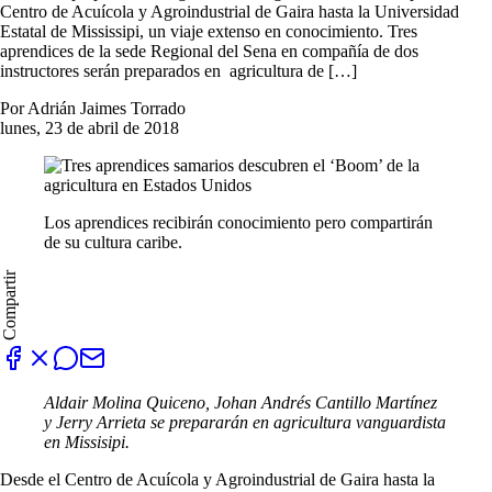
Centro de Acuícola y Agroindustrial de Gaira hasta la Universidad
Estatal de Mississipi, un viaje extenso en conocimiento. Tres
aprendices de la sede Regional del Sena en compañía de dos
instructores serán preparados en agricultura de […]
Por Adrián Jaimes Torrado
lunes, 23 de abril de 2018
Los aprendices recibirán conocimiento pero compartirán
de su cultura caribe.
Compartir
Aldair Molina Quiceno, Johan Andrés Cantillo Martínez
y Jerry Arrieta se prepararán en agricultura vanguardista
en Missisipi.
Desde el Centro de Acuícola y Agroindustrial de Gaira hasta la