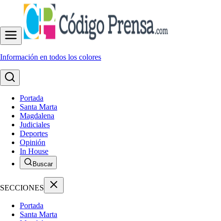
Información en todos los colores
Portada
Santa Marta
Magdalena
Judiciales
Deportes
Opinión
In House
Buscar
SECCIONES
Portada
Santa Marta