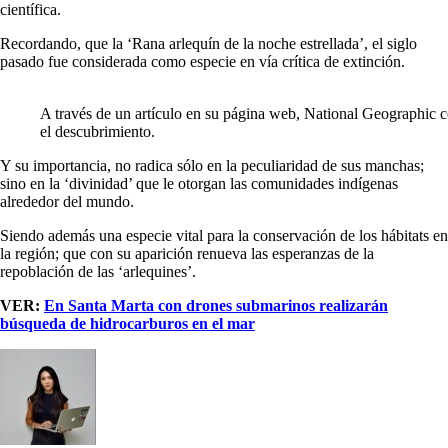
científica.
Recordando, que la ‘Rana arlequín de la noche estrellada’, el siglo
pasado fue considerada como especie en vía crítica de extinción.
A través de un artículo en su página web, National Geographic c
el descubrimiento.
Y su importancia, no radica sólo en la peculiaridad de sus manchas;
sino en la ‘divinidad’ que le otorgan las comunidades indígenas
alrededor del mundo.
Siendo además una especie vital para la conservación de los hábitats en
la región; que con su aparición renueva las esperanzas de la
repoblación de las ‘arlequines’.
VER:
En Santa Marta con drones submarinos realizarán
búsqueda de hidrocarburos en el mar