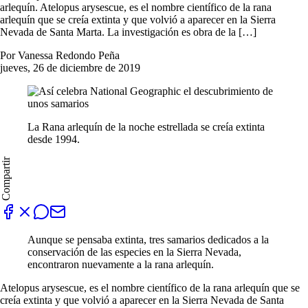
arlequín. Atelopus arysescue, es el nombre científico de la rana
arlequín que se creía extinta y que volvió a aparecer en la Sierra
Nevada de Santa Marta. La investigación es obra de la […]
Por Vanessa Redondo Peña
jueves, 26 de diciembre de 2019
La Rana arlequín de la noche estrellada se creía extinta
desde 1994.
Compartir
Aunque se pensaba extinta, tres samarios dedicados a la
conservación de las especies en la Sierra Nevada,
encontraron nuevamente a la rana arlequín.
Atelopus arysescue, es el nombre científico de la rana arlequín que se
creía extinta y que volvió a aparecer en la Sierra Nevada de Santa