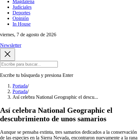
Magdalena
Judiciales
Deportes
Opinión
In House
viernes, 7 de agosto de 2026
Newsletter
Escribe tu búsqueda y presiona
Enter
Portada
/
Portada
/
Así celebra National Geographic el descu...
Así celebra National Geographic el
descubrimiento de unos samarios
Aunque se pensaba extinta, tres samarios dedicados a la conservación
de las especies en la Sierra Nevada, encontraron nuevamente a la rana