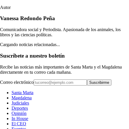
Autor
Vanessa Redondo Peña
Comunicadora social y Periodista. Apasionada de los animales, los
libros y las ciencias políticas.
Cargando noticias relacionadas...
Suscríbete a nuestro boletín
Recibe las noticias más importantes de Santa Marta y el Magdalena
directamente en tu correo cada mañana.
Correo electrónico
Suscribirme
Santa Marta
Magdalena
Judiciales
Deportes
Opinión
In House
El CEO
Eventos