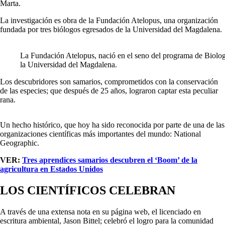
Marta.
La investigación es obra de la Fundación Atelopus, una organización
fundada por tres biólogos egresados de la Universidad del Magdalena.
La Fundación Atelopus, nació en el seno del programa de Biolog
la Universidad del Magdalena.
Los descubridores son samarios, comprometidos con la conservación
de las especies; que después de 25 años, lograron captar esta peculiar
rana.
Un hecho histórico, que hoy ha sido reconocida por parte de una de las
organizaciones científicas más importantes del mundo: National
Geographic.
VER:
Tres aprendices samarios descubren el ‘Boom’ de la
agricultura en Estados Unidos
LOS CIENTÍFICOS CELEBRAN
A través de una extensa nota en su página web, el licenciado en
escritura ambiental, Jason Bittel; celebró el logro para la comunidad