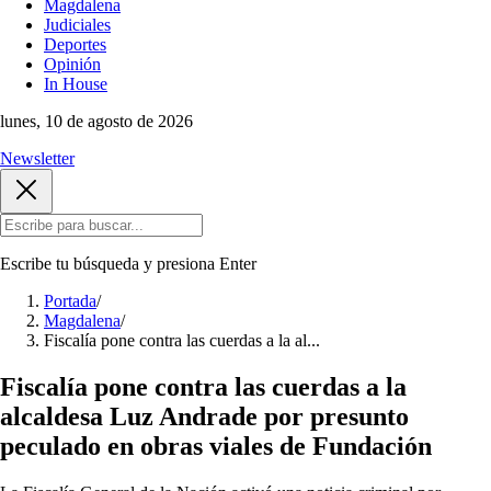
Magdalena
Judiciales
Deportes
Opinión
In House
lunes, 10 de agosto de 2026
Newsletter
Escribe tu búsqueda y presiona
Enter
Portada
/
Magdalena
/
Fiscalía pone contra las cuerdas a la al...
Fiscalía pone contra las cuerdas a la
alcaldesa Luz Andrade por presunto
peculado en obras viales de Fundación