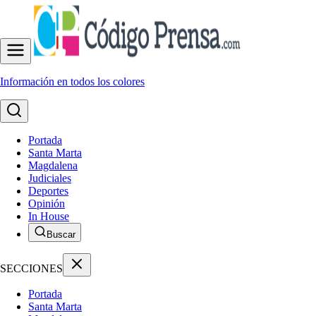
Información en todos los colores
Portada
Santa Marta
Magdalena
Judiciales
Deportes
Opinión
In House
Buscar
SECCIONES
Portada
Santa Marta