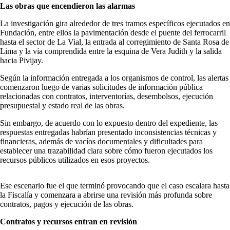
Las obras que encendieron las alarmas
La investigación gira alrededor de tres tramos específicos ejecutados en
Fundación, entre ellos la pavimentación desde el puente del ferrocarril
hasta el sector de La Vial, la entrada al corregimiento de Santa Rosa de
Lima y la vía comprendida entre la esquina de Vera Judith y la salida
hacia Pivijay.
Según la información entregada a los organismos de control, las alertas
comenzaron luego de varias solicitudes de información pública
relacionadas con contratos, interventorías, desembolsos, ejecución
presupuestal y estado real de las obras.
Sin embargo, de acuerdo con lo expuesto dentro del expediente, las
respuestas entregadas habrían presentado inconsistencias técnicas y
financieras, además de vacíos documentales y dificultades para
establecer una trazabilidad clara sobre cómo fueron ejecutados los
recursos públicos utilizados en esos proyectos.
Ese escenario fue el que terminó provocando que el caso escalara hasta
la Fiscalía y comenzara a abrirse una revisión más profunda sobre
contratos, pagos y ejecución de las obras.
Contratos y recursos entran en revisión