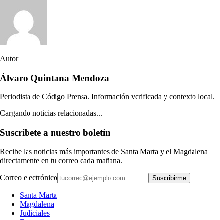
Autor
Álvaro Quintana Mendoza
Periodista de Código Prensa. Información verificada y contexto local.
Cargando noticias relacionadas...
Suscríbete a nuestro boletín
Recibe las noticias más importantes de Santa Marta y el Magdalena
directamente en tu correo cada mañana.
Correo electrónico
Suscribirme
Santa Marta
Magdalena
Judiciales