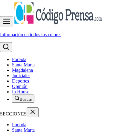
Información en todos los colores
Portada
Santa Marta
Magdalena
Judiciales
Deportes
Opinión
In House
Buscar
SECCIONES
Portada
Santa Marta