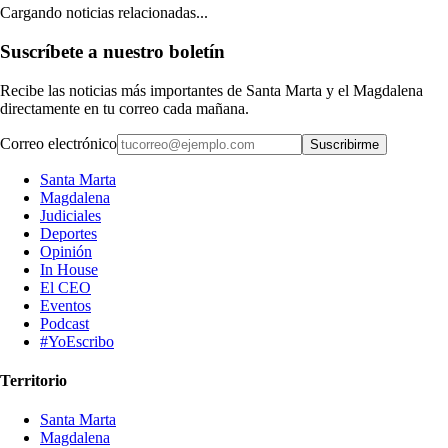
Cargando noticias relacionadas...
Suscríbete a nuestro boletín
Recibe las noticias más importantes de Santa Marta y el Magdalena
directamente en tu correo cada mañana.
Correo electrónico
Suscribirme
Santa Marta
Magdalena
Judiciales
Deportes
Opinión
In House
El CEO
Eventos
Podcast
#YoEscribo
Territorio
Santa Marta
Magdalena