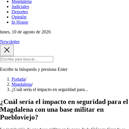
Magdalena
Judiciales
Deportes
Opinión
In House
lunes, 10 de agosto de 2026
Newsletter
Escribe tu búsqueda y presiona
Enter
Portada
/
Magdalena
/
¿Cuál sería el impacto en seguridad para...
¿Cuál sería el impacto en seguridad para el
Magdalena con una base militar en
Puebloviejo?