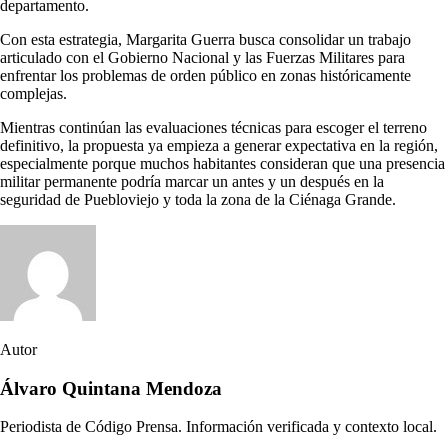
departamento.
Con esta estrategia, Margarita Guerra busca consolidar un trabajo
articulado con el Gobierno Nacional y las Fuerzas Militares para
enfrentar los problemas de orden público en zonas históricamente
complejas.
Mientras continúan las evaluaciones técnicas para escoger el terreno
definitivo, la propuesta ya empieza a generar expectativa en la región,
especialmente porque muchos habitantes consideran que una presencia
militar permanente podría marcar un antes y un después en la
seguridad de Puebloviejo y toda la zona de la Ciénaga Grande.
Autor
Álvaro Quintana Mendoza
Periodista de Código Prensa. Información verificada y contexto local.