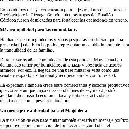
En los últimos días ya comenzaron patrullajes militares en sectores de
Puebloviejo y la Ciénaga Grande, mientras tropas del Batallón
Córdoba fueron desplegadas para fortalecer las operaciones en terreno.
Más tranquilidad para las comunidades
Habitantes de corregimientos y zonas pesqueras consideran que una
presencia fija del Ejército podría representar un cambio importante para
la tranquilidad de las familias.
Durante varios años, comunidades de esta parte del Magdalena han
denunciado temor por homicidios, amenazas y presencia de actores
armados. Por eso, la llegada de una base militar es vista como una
señal de respaldo institucional y recuperación del control estatal.
La expectativa también crece entre comerciantes y sectores productivos
que consideran que mejorar las condiciones de seguridad podría
ayudar a dinamizar la economía local y fortalecer actividades
relacionadas con la pesca y el turismo.
Un mensaje de autoridad para el Magdalena
La instalación de esta base militar también enviaría un mensaje político
y operativo sobre la intención de fortalecer la seguridad en el