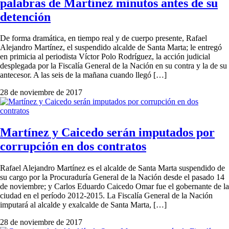
palabras de Martínez minutos antes de su
detención
De forma dramática, en tiempo real y de cuerpo presente, Rafael
Alejandro Martínez, el suspendido alcalde de Santa Marta; le entregó
en primicia al periodista Víctor Polo Rodríguez, la acción judicial
desplegada por la Fiscalía General de la Nación en su contra y la de su
antecesor. A las seis de la mañana cuando llegó […]
28 de noviembre de 2017
Martínez y Caicedo serán imputados por
corrupción en dos contratos
Rafael Alejandro Martínez es el alcalde de Santa Marta suspendido de
su cargo por la Procuraduría General de la Nación desde el pasado 14
de noviembre; y Carlos Eduardo Caicedo Omar fue el gobernante de la
ciudad en el período 2012-2015. La Fiscalía General de la Nación
imputará al alcalde y exalcalde de Santa Marta, […]
28 de noviembre de 2017