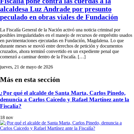
Fiscalía pone contra las cuerdas a la
alcaldesa Luz Andrade por presunto
peculado en obras viales de Fundación
La Fiscalía General de la Nación activó una noticia criminal por
posibles irregularidades en el manejo de recursos de empréstito usados
en pavimentaciones ejecutadas en Fundación, Magdalena. Lo que
durante meses se movió entre derechos de petición y documentos
cruzados, ahora terminó convertido en un expediente penal que
comenzó a caminar dentro de la Fiscalía. […]
jueves, 21 de mayo de 2026
Más en esta sección
¿Por qué el alcalde de Santa Marta, Carlos Pinedo,
denuncia a Carlos Caicedo y Rafael Martínez ante la
Fiscalía?
18 nov