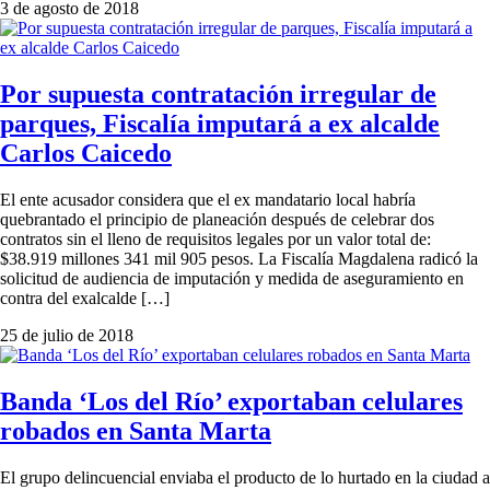
3 de agosto de 2018
Por supuesta contratación irregular de
parques, Fiscalía imputará a ex alcalde
Carlos Caicedo
El ente acusador considera que el ex mandatario local habría
quebrantado el principio de planeación después de celebrar dos
contratos sin el lleno de requisitos legales por un valor total de:
$38.919 millones 341 mil 905 pesos. La Fiscalía Magdalena radicó la
solicitud de audiencia de imputación y medida de aseguramiento en
contra del exalcalde […]
25 de julio de 2018
Banda ‘Los del Río’ exportaban celulares
robados en Santa Marta
El grupo delincuencial enviaba el producto de lo hurtado en la ciudad a