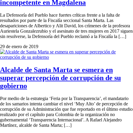
incompetente en Magdalena
La Defensoría del Pueblo hace fuertes críticas frente a la falta de
resultados por parte de la Fiscalía seccional Santa Marta. Las
desapariciones de Albertico y Alit David, los crímenes de la profesora
Auriestela Gonzalezrubio y el asesinato de tres mujeres en 2017 siguen
sin resolverse, la Defensoría del Pueblo reclamó a la Fiscalía la […]
29 de enero de 2019
Alcalde de Santa Marta se esmera en
superar percepción de corrupción de su
gobierno
Por medio de la estrategia ‘Feria por la Transparencia’, el mandatario
de los samarios intenta cambiar el nivel ‘Muy Alto’ de percepción de
corrupción de su Administración que fue reportado en el último estudio
realizado por el capítulo para Colombia de la organización no
gubernamental ‘Transparencia Internacional’. A Rafael Alejandro
Martínez, alcalde de Santa Marta; […]