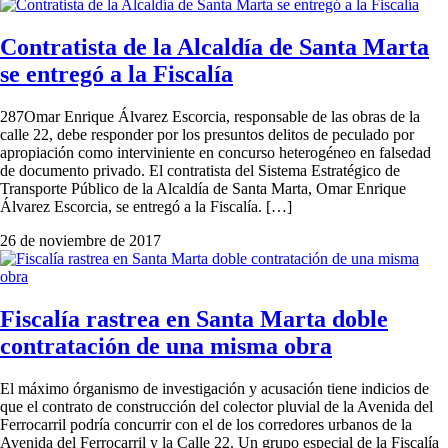
Contratista de la Alcaldía de Santa Marta
se entregó a la Fiscalía
287Omar Enrique Álvarez Escorcia, responsable de las obras de la
calle 22, debe responder por los presuntos delitos de peculado por
apropiación como interviniente en concurso heterogéneo en falsedad
de documento privado. El contratista del Sistema Estratégico de
Transporte Público de la Alcaldía de Santa Marta, Omar Enrique
Álvarez Escorcia, se entregó a la Fiscalía. […]
26 de noviembre de 2017
Fiscalía rastrea en Santa Marta doble
contratación de una misma obra
El máximo órganismo de investigación y acusación tiene indicios de
que el contrato de construcción del colector pluvial de la Avenida del
Ferrocarril podría concurrir con el de los corredores urbanos de la
Avenida del Ferrocarril y la Calle 22. Un grupo especial de la Fiscalía