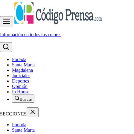
Información en todos los colores
Portada
Santa Marta
Magdalena
Judiciales
Deportes
Opinión
In House
Buscar
SECCIONES
Portada
Santa Marta