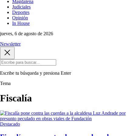
Magdalena
Judiciales
Deportes
Opinión
In House
jueves, 6 de agosto de 2026
Newsletter
Escribe tu búsqueda y presiona
Enter
Tema
Fiscalía
Destacado