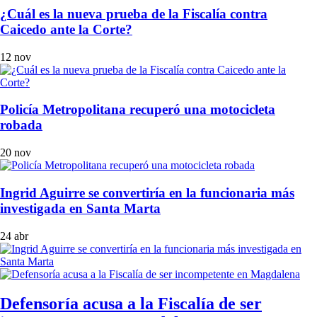
¿Cuál es la nueva prueba de la Fiscalía contra
Caicedo ante la Corte?
12 nov
Policía Metropolitana recuperó una motocicleta
robada
20 nov
Ingrid Aguirre se convertiría en la funcionaria más
investigada en Santa Marta
24 abr
Defensoría acusa a la Fiscalía de ser