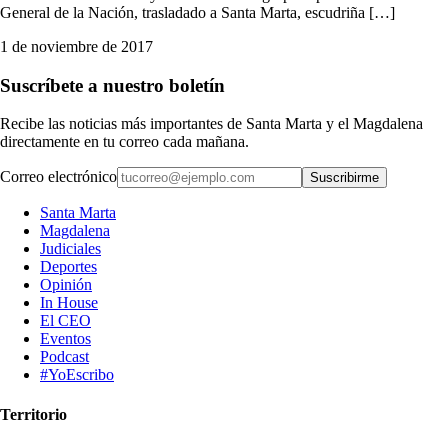
General de la Nación, trasladado a Santa Marta, escudriña […]
1 de noviembre de 2017
Suscríbete a nuestro boletín
Recibe las noticias más importantes de Santa Marta y el Magdalena
directamente en tu correo cada mañana.
Correo electrónico
Suscribirme
Santa Marta
Magdalena
Judiciales
Deportes
Opinión
In House
El CEO
Eventos
Podcast
#YoEscribo
Territorio