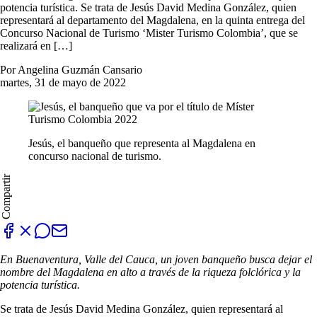
potencia turística. Se trata de Jesús David Medina González, quien
representará al departamento del Magdalena, en la quinta entrega del
Concurso Nacional de Turismo ‘Mister Turismo Colombia’, que se
realizará en […]
Por Angelina Guzmán Cansario
martes, 31 de mayo de 2022
Jesús, el banqueño que representa al Magdalena en
concurso nacional de turismo.
Compartir
En Buenaventura, Valle del Cauca, un joven banqueño busca dejar el
nombre del Magdalena en alto a través de la riqueza folclórica y la
potencia turística.
Se trata de Jesús David Medina González, quien representará al