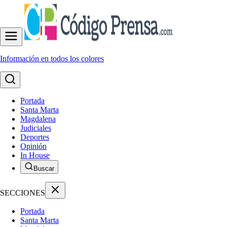
Información en todos los colores
Portada
Santa Marta
Magdalena
Judiciales
Deportes
Opinión
In House
Buscar
SECCIONES
Portada
Santa Marta