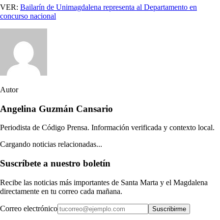
VER:
Bailarín de Unimagdalena representa al Departamento en
concurso nacional
Autor
Angelina Guzmán Cansario
Periodista de Código Prensa. Información verificada y contexto local.
Cargando noticias relacionadas...
Suscríbete a nuestro boletín
Recibe las noticias más importantes de Santa Marta y el Magdalena
directamente en tu correo cada mañana.
Correo electrónico
Suscribirme