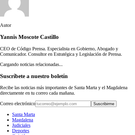
Autor
Yannis Moscote Castillo
CEO de Código Prensa. Especialista en Gobierno, Abogado y
Comunicador. Consultor en Estratégica y Legislación de Prensa.
Cargando noticias relacionadas...
Suscríbete a nuestro boletín
Recibe las noticias más importantes de Santa Marta y el Magdalena
directamente en tu correo cada mañana.
Correo electrónico
Suscribirme
Santa Marta
Magdalena
Judiciales
Deportes