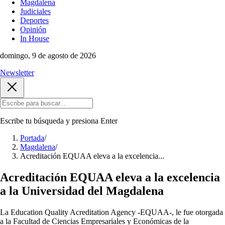
Magdalena
Judiciales
Deportes
Opinión
In House
domingo, 9 de agosto de 2026
Newsletter
Escribe tu búsqueda y presiona
Enter
Portada
/
Magdalena
/
Acreditación EQUAA eleva a la excelencia...
Acreditación EQUAA eleva a la excelencia
a la Universidad del Magdalena
La Education Quality Acreditation Agency -EQUAA-, le fue otorgada
a la Facultad de Ciencias Empresariales y Económicas de la