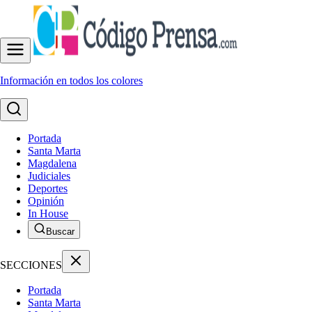
Información en todos los colores
Portada
Santa Marta
Magdalena
Judiciales
Deportes
Opinión
In House
Buscar
SECCIONES
Portada
Santa Marta