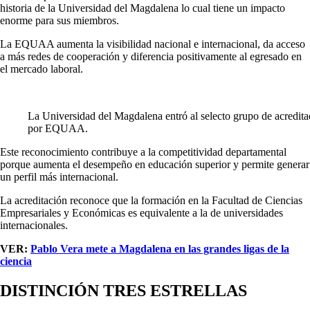
historia de la Universidad del Magdalena lo cual tiene un impacto
enorme para sus miembros.
La EQUAA aumenta la visibilidad nacional e internacional, da acceso
a más redes de cooperación y diferencia positivamente al egresado en
el mercado laboral.
La Universidad del Magdalena entró al selecto grupo de acredita
por EQUAA.
Este reconocimiento contribuye a la competitividad departamental
porque aumenta el desempeño en educación superior y permite generar
un perfil más internacional.
La acreditación reconoce que la formación en la Facultad de Ciencias
Empresariales y Económicas es equivalente a la de universidades
internacionales.
VER:
Pablo Vera mete a Magdalena en las grandes ligas de la
ciencia
DISTINCIÓN TRES ESTRELLAS