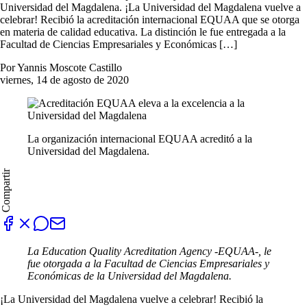
Universidad del Magdalena. ¡La Universidad del Magdalena vuelve a
celebrar! Recibió la acreditación internacional EQUAA que se otorga
en materia de calidad educativa. La distinción le fue entregada a la
Facultad de Ciencias Empresariales y Económicas […]
Por Yannis Moscote Castillo
viernes, 14 de agosto de 2020
La organización internacional EQUAA acreditó a la
Universidad del Magdalena.
Compartir
La Education Quality Acreditation Agency -EQUAA-, le
fue otorgada a la Facultad de Ciencias Empresariales y
Económicas de la Universidad del Magdalena.
¡La Universidad del Magdalena vuelve a celebrar! Recibió la