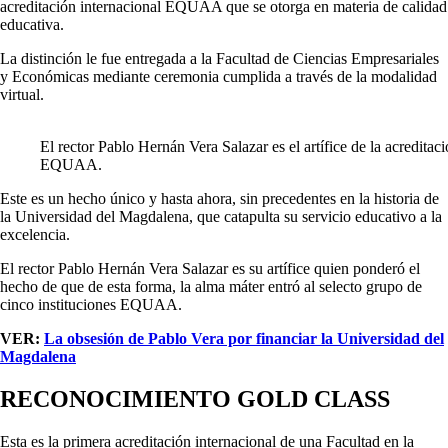
acreditación internacional EQUAA que se otorga en materia de calidad
educativa.
La distinción le fue entregada a la Facultad de Ciencias Empresariales
y Económicas mediante ceremonia cumplida a través de la modalidad
virtual.
El rector Pablo Hernán Vera Salazar es el artífice de la acreditac
EQUAA.
Este es un hecho único y hasta ahora, sin precedentes en la historia de
la Universidad del Magdalena, que catapulta su servicio educativo a la
excelencia.
El rector Pablo Hernán Vera Salazar es su artífice quien ponderó el
hecho de que de esta forma, la alma máter entró al selecto grupo de
cinco instituciones EQUAA.
VER:
La obsesión de Pablo Vera por financiar la Universidad del
Magdalena
RECONOCIMIENTO GOLD CLASS
Esta es la primera acreditación internacional de una Facultad en la