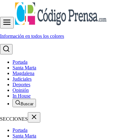
Información en todos los colores
Portada
Santa Marta
Magdalena
Judiciales
Deportes
Opinión
In House
Buscar
SECCIONES
Portada
Santa Marta