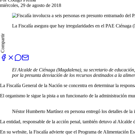
miércoles, 29 de agosto de 2018
La Fiscalía asegura que hay irregularidades en el PAE Ciénaga 
Compartir
El Alcalde de Ciénaga (Magdalena), su secretario de educación, u
por la presunta desviación de los recursos destinados a la alimen
La Fiscalía General de la Nación se concentra en determinar la respons
El organismo le sigue la pista a un funcionario de la administración mun
Néstor Humberto Martínez en persona entregó los detalles de la 
La entidad, responsable de la acción penal, también detuvo al Alcalde 
En su website, la Fiscalía advierte que el Programa de Alimentación Es