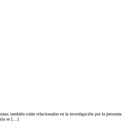
onas; también están relacionadas en la investigación por la presunta
ción se […]