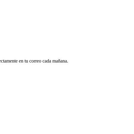
rectamente en tu correo cada mañana.